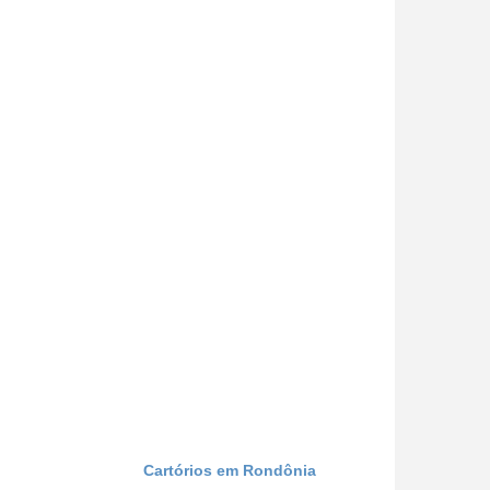
Cartórios em Rondônia