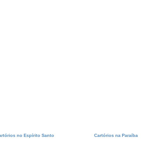
artórios no Espírito Santo
Cartórios na Paraíba