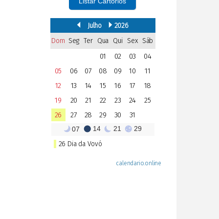
Listar Cartórios