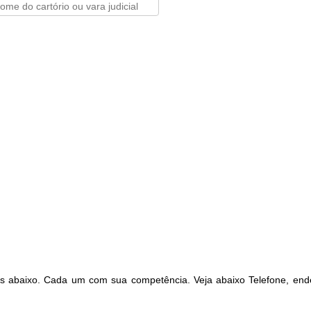
s abaixo. Cada um com sua competência. Veja abaixo Telefone, end