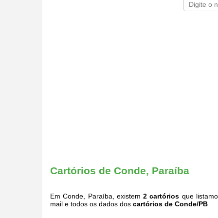
Cartórios de Conde, Paraíba
Em Conde, Paraíba, existem
2 cartórios
que listamo
mail e todos os dados dos
cartórios de Conde/PB