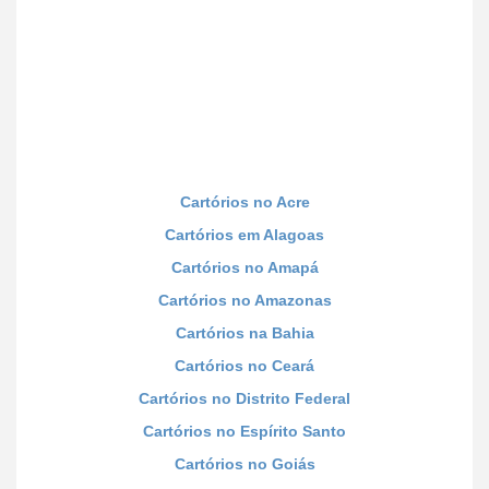
Cartórios no Acre
Cartórios em Alagoas
Cartórios no Amapá
Cartórios no Amazonas
Cartórios na Bahia
Cartórios no Ceará
Cartórios no Distrito Federal
Cartórios no Espírito Santo
Cartórios no Goiás