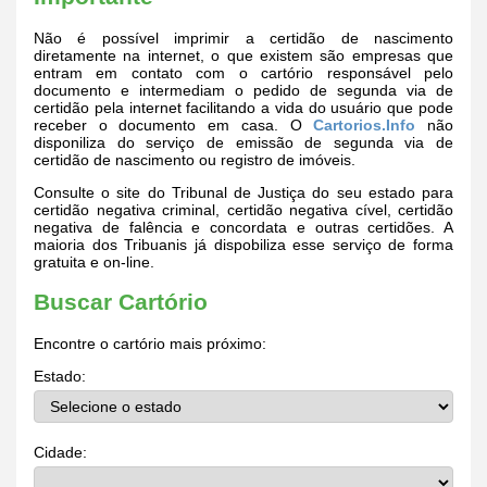
Não é possível imprimir a certidão de nascimento
diretamente na internet, o que existem são empresas que
entram em contato com o cartório responsável pelo
documento e intermediam o pedido de segunda via de
certidão pela internet facilitando a vida do usuário que pode
receber o documento em casa. O
Cartorios.Info
não
disponiliza do serviço de emissão de segunda via de
certidão de nascimento ou registro de imóveis.
Consulte o site do Tribunal de Justiça do seu estado para
certidão negativa criminal, certidão negativa cível, certidão
negativa de falência e concordata e outras certidões. A
maioria dos Tribuanis já dispobiliza esse serviço de forma
gratuita e on-line.
Buscar Cartório
Encontre o cartório mais próximo:
Estado:
Cidade: