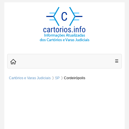
☰
Cartórios e Varas Judiciais
SP
Cordeirópolis