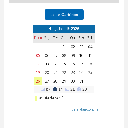
Listar Cartórios