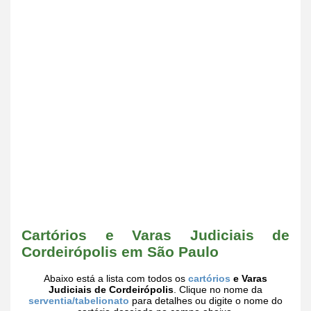
Cartórios e Varas Judiciais de
Cordeirópolis em São Paulo
Abaixo está a lista com todos os
cartórios
e Varas
Judiciais de Cordeirópolis
. Clique no nome da
serventia/tabelionato
para detalhes ou digite o nome do