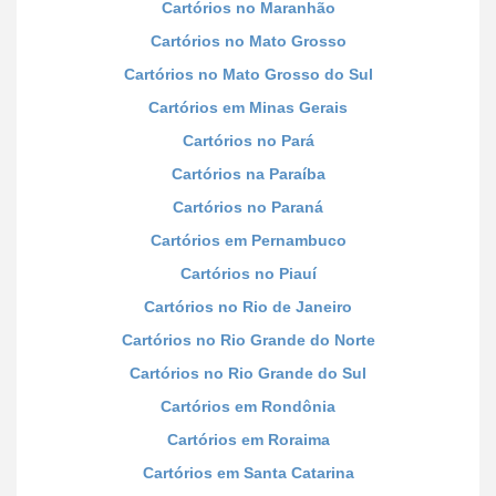
Cartórios no Maranhão
Cartórios no Mato Grosso
Cartórios no Mato Grosso do Sul
Cartórios em Minas Gerais
Cartórios no Pará
Cartórios na Paraíba
Cartórios no Paraná
Cartórios em Pernambuco
Cartórios no Piauí
Cartórios no Rio de Janeiro
Cartórios no Rio Grande do Norte
Cartórios no Rio Grande do Sul
Cartórios em Rondônia
Cartórios em Roraima
Cartórios em Santa Catarina