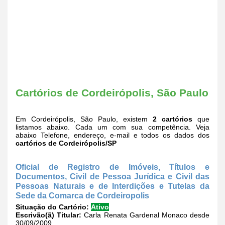
Cartórios de Cordeirópolis, São Paulo
Em Cordeirópolis, São Paulo, existem
2 cartórios
que
listamos abaixo. Cada um com sua competência. Veja
abaixo Telefone, endereço, e-mail e todos os dados dos
cartórios de Cordeirópolis/SP
Oficial de Registro de Imóveis, Títulos e
Documentos, Civil de Pessoa Jurídica e Civil das
Pessoas Naturais e de Interdições e Tutelas da
Sede da Comarca de Cordeiropolis
Situação do Cartório:
Ativo
Escrivão(ã) Titular:
Carla Renata Gardenal Monaco desde
30/09/2009