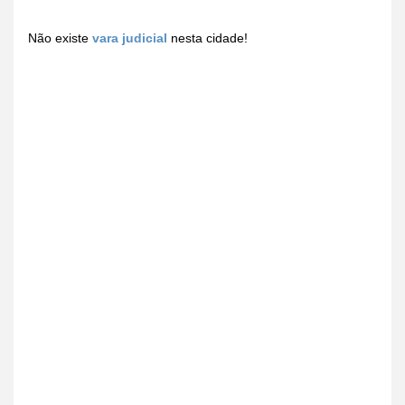
Não existe
vara judicial
nesta cidade!