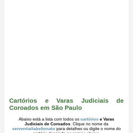
Cartórios e Varas Judiciais de
Coroados em São Paulo
Abaixo está a lista com todos os
cartórios
e Varas
Judiciais de Coroados
. Clique no nome da
serventia/tabelionato
para detalhes ou digite o nome do