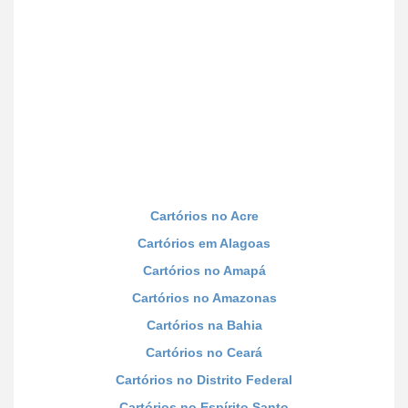
Cartórios no Acre
Cartórios em Alagoas
Cartórios no Amapá
Cartórios no Amazonas
Cartórios na Bahia
Cartórios no Ceará
Cartórios no Distrito Federal
Cartórios no Espírito Santo