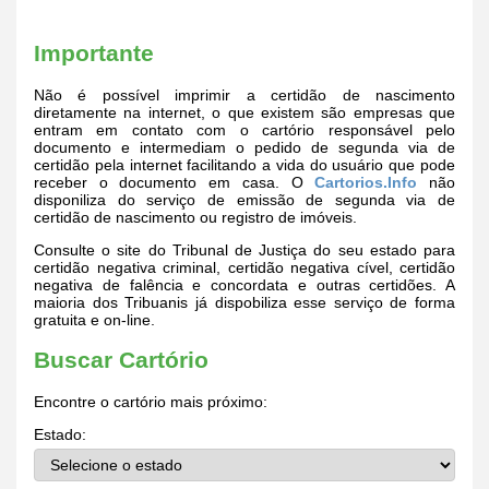
Importante
Não é possível imprimir a certidão de nascimento
diretamente na internet, o que existem são empresas que
entram em contato com o cartório responsável pelo
documento e intermediam o pedido de segunda via de
certidão pela internet facilitando a vida do usuário que pode
receber o documento em casa. O
Cartorios.Info
não
disponiliza do serviço de emissão de segunda via de
certidão de nascimento ou registro de imóveis.
Consulte o site do Tribunal de Justiça do seu estado para
certidão negativa criminal, certidão negativa cível, certidão
negativa de falência e concordata e outras certidões. A
maioria dos Tribuanis já dispobiliza esse serviço de forma
gratuita e on-line.
Buscar Cartório
Encontre o cartório mais próximo:
Estado: