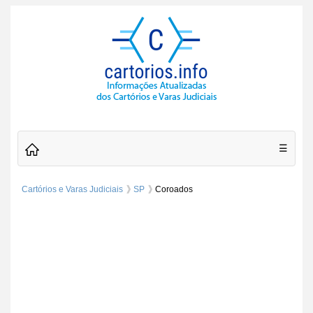
☰
Cartórios e Varas Judiciais
SP
Coroados