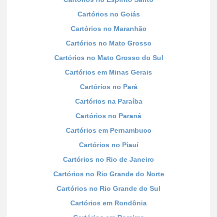
Cartórios no Goiás
Cartórios no Maranhão
Cartórios no Mato Grosso
Cartórios no Mato Grosso do Sul
Cartórios em Minas Gerais
Cartórios no Pará
Cartórios na Paraíba
Cartórios no Paraná
Cartórios em Pernambuco
Cartórios no Piauí
Cartórios no Rio de Janeiro
Cartórios no Rio Grande do Norte
Cartórios no Rio Grande do Sul
Cartórios em Rondônia