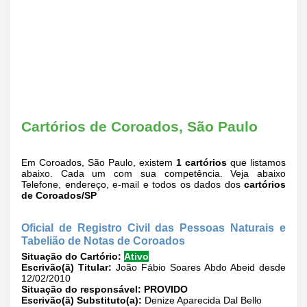
Cartórios de Coroados, São Paulo
Em Coroados, São Paulo, existem
1 cartórios
que listamos
abaixo. Cada um com sua competência. Veja abaixo
Telefone, endereço, e-mail e todos os dados dos
cartórios
de Coroados/SP
Oficial de Registro Civil das Pessoas Naturais e
Tabelião de Notas de Coroados
Situação do Cartório:
Ativo
Escrivão(ã) Titular:
João Fábio Soares Abdo Abeid desde
12/02/2010
Situação do responsável:
PROVIDO
Escrivão(ã) Substituto(a):
Denize Aparecida Dal Bello