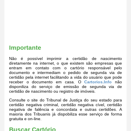
Importante
Não é possível imprimir a certidão de nascimento
diretamente na internet, o que existem são empresas que
entram em contato com o cartório responsável pelo
documento e intermediam o pedido de segunda via de
certidão pela internet facilitando a vida do usuário que pode
receber o documento em casa. O
Cartorios.Info
não
disponiliza do serviço de emissão de segunda via de
certidão de nascimento ou registro de imóveis.
Consulte o site do Tribunal de Justiça do seu estado para
certidão negativa criminal, certidão negativa cível, certidão
negativa de falência e concordata e outras certidões. A
maioria dos Tribuanis já dispobiliza esse serviço de forma
gratuita e on-line.
Buscar Cartório