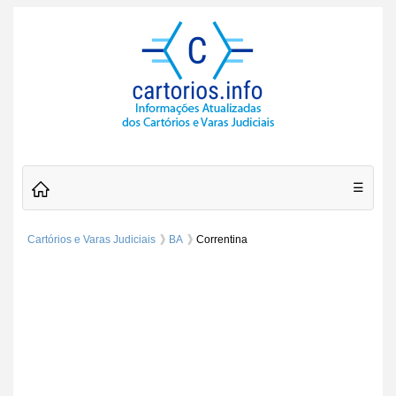
☰
Cartórios e Varas Judiciais
BA
Correntina