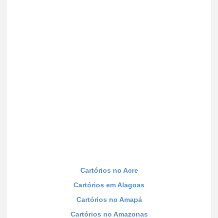
Cartórios no Acre
Cartórios em Alagoas
Cartórios no Amapá
Cartórios no Amazonas