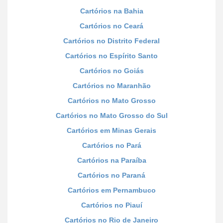
Cartórios na Bahia
Cartórios no Ceará
Cartórios no Distrito Federal
Cartórios no Espírito Santo
Cartórios no Goiás
Cartórios no Maranhão
Cartórios no Mato Grosso
Cartórios no Mato Grosso do Sul
Cartórios em Minas Gerais
Cartórios no Pará
Cartórios na Paraíba
Cartórios no Paraná
Cartórios em Pernambuco
Cartórios no Piauí
Cartórios no Rio de Janeiro