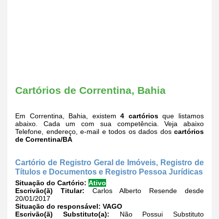
Cartórios de Correntina, Bahia
Em Correntina, Bahia, existem
4 cartórios
que listamos
abaixo. Cada um com sua competência. Veja abaixo
Telefone, endereço, e-mail e todos os dados dos
cartórios
de Correntina/BA
Cartório de Registro Geral de Imóveis, Registro de
Títulos e Documentos e Registro Pessoa Jurídicas
Situação do Cartório:
Ativo
Escrivão(ã) Titular:
Carlos Alberto Resende desde
20/01/2017
Situação do responsável:
VAGO
Escrivão(ã) Substituto(a):
Não Possui Substituto