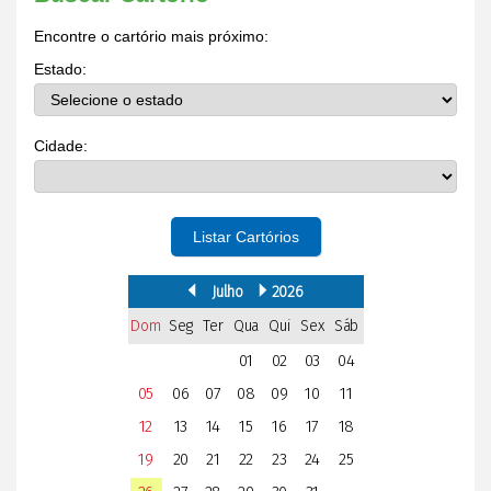
Encontre o cartório mais próximo:
Estado:
Cidade:
Listar Cartórios