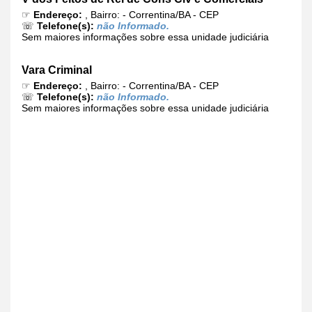
☞
Endereço:
, Bairro: - Correntina/BA - CEP
☏
Telefone(s):
não Informado.
Sem maiores informações sobre essa unidade judiciária
Vara Criminal
☞
Endereço:
, Bairro: - Correntina/BA - CEP
☏
Telefone(s):
não Informado.
Sem maiores informações sobre essa unidade judiciária