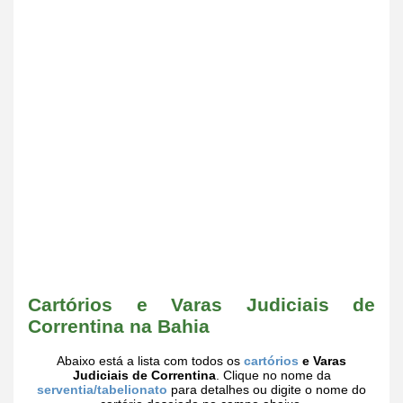
Cartórios e Varas Judiciais de
Correntina na Bahia
Abaixo está a lista com todos os
cartórios
e Varas
Judiciais de Correntina
. Clique no nome da
serventia/tabelionato
para detalhes ou digite o nome do