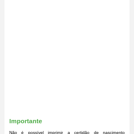
Importante
Não é possível imprimir a certidão de nascimento