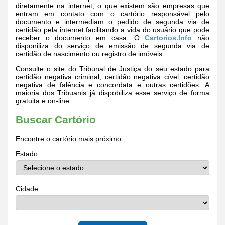
diretamente na internet, o que existem são empresas que
entram em contato com o cartório responsável pelo
documento e intermediam o pedido de segunda via de
certidão pela internet facilitando a vida do usuário que pode
receber o documento em casa. O
Cartorios.Info
não
disponiliza do serviço de emissão de segunda via de
certidão de nascimento ou registro de imóveis.
Consulte o site do Tribunal de Justiça do seu estado para
certidão negativa criminal, certidão negativa cível, certidão
negativa de falência e concordata e outras certidões. A
maioria dos Tribuanis já dispobiliza esse serviço de forma
gratuita e on-line.
Buscar Cartório
Encontre o cartório mais próximo:
Estado:
Cidade: