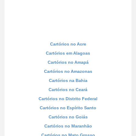
Cartórios no Acre
Cartórios em Alagoas
Cartórios no Amapá
Cartórios no Amazonas
Cartórios na Bahia
Cartórios no Ceará
Cartórios no Distrito Federal
Cartórios no Espírito Santo
Cartórios no Goiás
Cartórios no Maranhão
Cartórios no Mato Grosso