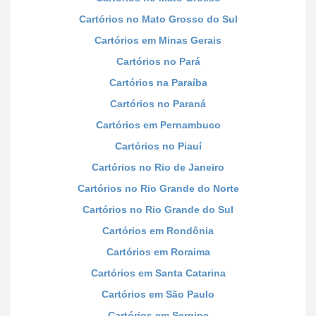
Cartórios no Mato Grosso do Sul
Cartórios em Minas Gerais
Cartórios no Pará
Cartórios na Paraíba
Cartórios no Paraná
Cartórios em Pernambuco
Cartórios no Piauí
Cartórios no Rio de Janeiro
Cartórios no Rio Grande do Norte
Cartórios no Rio Grande do Sul
Cartórios em Rondônia
Cartórios em Roraima
Cartórios em Santa Catarina
Cartórios em São Paulo
Cartórios em Sergipe