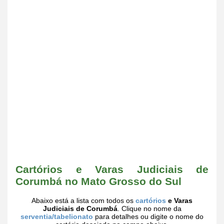
Cartórios e Varas Judiciais de
Corumbá no Mato Grosso do Sul
Abaixo está a lista com todos os
cartórios
e Varas
Judiciais de Corumbá
. Clique no nome da
serventia/tabelionato
para detalhes ou digite o nome do