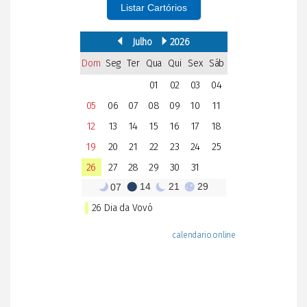
Listar Cartórios