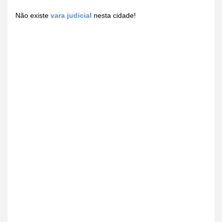
Não existe
vara judicial
nesta cidade!