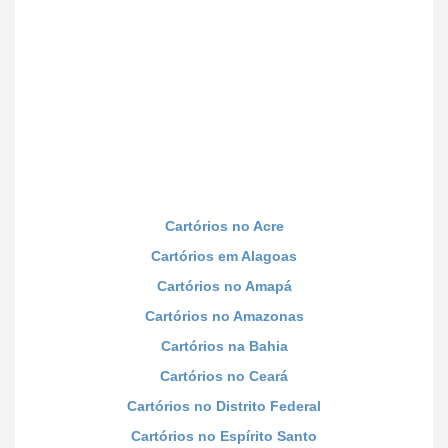
Cartórios no Acre
Cartórios em Alagoas
Cartórios no Amapá
Cartórios no Amazonas
Cartórios na Bahia
Cartórios no Ceará
Cartórios no Distrito Federal
Cartórios no Espírito Santo