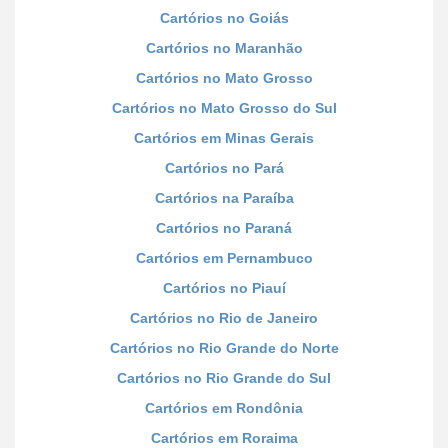
Cartórios no Goiás
Cartórios no Maranhão
Cartórios no Mato Grosso
Cartórios no Mato Grosso do Sul
Cartórios em Minas Gerais
Cartórios no Pará
Cartórios na Paraíba
Cartórios no Paraná
Cartórios em Pernambuco
Cartórios no Piauí
Cartórios no Rio de Janeiro
Cartórios no Rio Grande do Norte
Cartórios no Rio Grande do Sul
Cartórios em Rondônia
Cartórios em Roraima