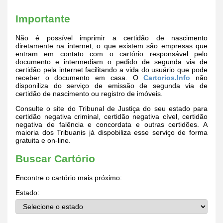
Importante
Não é possível imprimir a certidão de nascimento
diretamente na internet, o que existem são empresas que
entram em contato com o cartório responsável pelo
documento e intermediam o pedido de segunda via de
certidão pela internet facilitando a vida do usuário que pode
receber o documento em casa. O
Cartorios.Info
não
disponiliza do serviço de emissão de segunda via de
certidão de nascimento ou registro de imóveis.
Consulte o site do Tribunal de Justiça do seu estado para
certidão negativa criminal, certidão negativa cível, certidão
negativa de falência e concordata e outras certidões. A
maioria dos Tribuanis já dispobiliza esse serviço de forma
gratuita e on-line.
Buscar Cartório
Encontre o cartório mais próximo:
Estado: