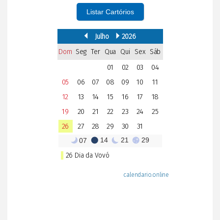
Listar Cartórios