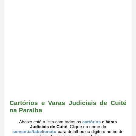
Cartórios e Varas Judiciais de Cuité
na Paraíba
Abaixo está a lista com todos os
cartórios
e Varas
Judiciais de Cuité
. Clique no nome da
serventia/tabelionato
para detalhes ou digite o nome do