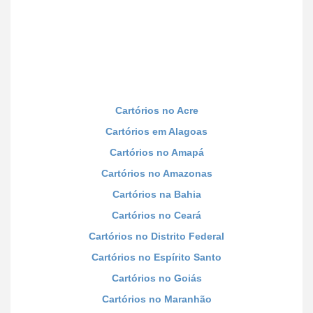
Cartórios no Acre
Cartórios em Alagoas
Cartórios no Amapá
Cartórios no Amazonas
Cartórios na Bahia
Cartórios no Ceará
Cartórios no Distrito Federal
Cartórios no Espírito Santo
Cartórios no Goiás
Cartórios no Maranhão