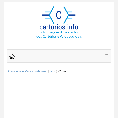
☰
Cartórios e Varas Judiciais
PB
Cuité