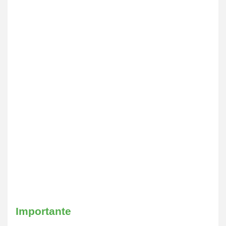
Importante