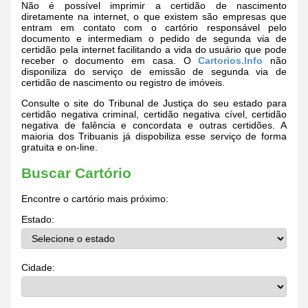
Não é possível imprimir a certidão de nascimento
diretamente na internet, o que existem são empresas que
entram em contato com o cartório responsável pelo
documento e intermediam o pedido de segunda via de
certidão pela internet facilitando a vida do usuário que pode
receber o documento em casa. O
Cartorios.Info
não
disponiliza do serviço de emissão de segunda via de
certidão de nascimento ou registro de imóveis.
Consulte o site do Tribunal de Justiça do seu estado para
certidão negativa criminal, certidão negativa cível, certidão
negativa de falência e concordata e outras certidões. A
maioria dos Tribuanis já dispobiliza esse serviço de forma
gratuita e on-line.
Buscar Cartório
Encontre o cartório mais próximo:
Estado:
Cidade: