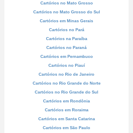
Cartórios no Mato Grosso
Cartórios no Mato Grosso do Sul
Cartórios em Minas Gerais
Cartórios no Pará
Cartórios na Paraíba
Cartórios no Paraná
Cartórios em Pernambuco
Cartórios no Piauí
Cartórios no Rio de Janeiro
Cartórios no Rio Grande do Norte
Cartórios no Rio Grande do Sul
Cartórios em Rondônia
Cartórios em Roraima
Cartórios em Santa Catarina
Cartórios em São Paulo