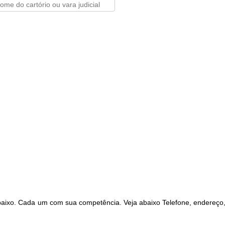
aixo. Cada um com sua competência. Veja abaixo Telefone, endereço,