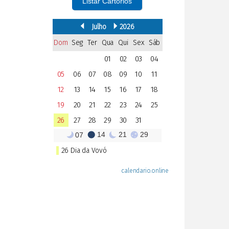
Listar Cartórios