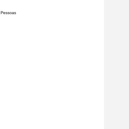
s Pessoas