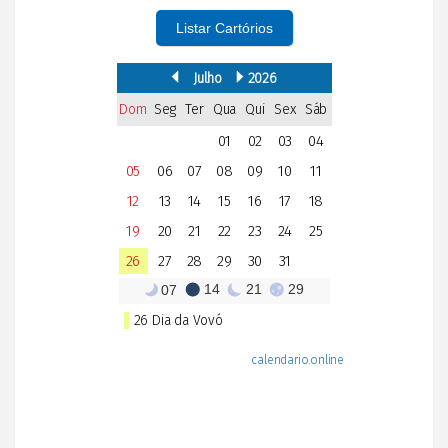
Listar Cartórios