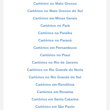
Cartórios no Mato Grosso
Cartórios no Mato Grosso do Sul
Cartórios em Minas Gerais
Cartórios no Pará
Cartórios na Paraíba
Cartórios no Paraná
Cartórios em Pernambuco
Cartórios no Piauí
Cartórios no Rio de Janeiro
Cartórios no Rio Grande do Norte
Cartórios no Rio Grande do Sul
Cartórios em Rondônia
Cartórios em Roraima
Cartórios em Santa Catarina
Cartórios em São Paulo