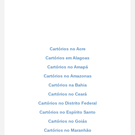
Cartórios no Acre
Cartórios em Alagoas
Cartórios no Amapá
Cartórios no Amazonas
Cartórios na Bahia
Cartórios no Ceará
Cartórios no Distrito Federal
Cartórios no Espírito Santo
Cartórios no Goiás
Cartórios no Maranhão