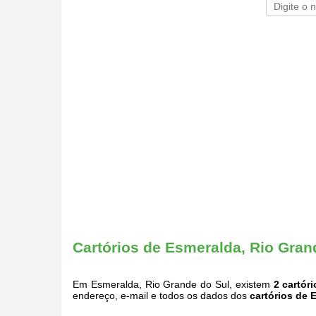
Cartórios de Esmeralda, Rio Gran
Em Esmeralda, Rio Grande do Sul, existem
2 cartóri
endereço, e-mail e todos os dados dos
cartórios de 