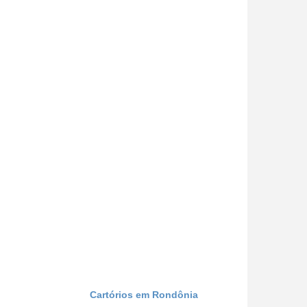
Cartórios em Rondônia