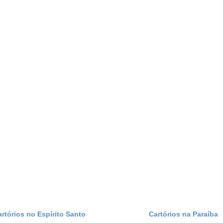
artórios no Espírito Santo
Cartórios na Paraíba