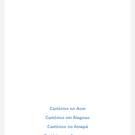
Cartórios no Acre
Cartórios em Alagoas
Cartórios no Amapá