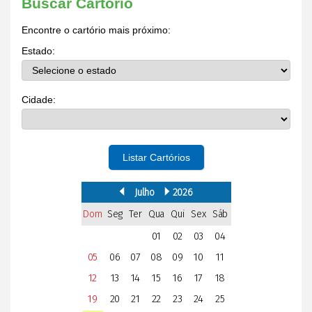
Buscar Cartório
Encontre o cartório mais próximo:
Estado:
Cidade:
Listar Cartórios