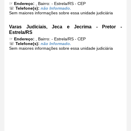
☞
Endereço:
, Bairro: - Estrela/RS - CEP
☏
Telefone(s):
não Informado.
Sem maiores informações sobre essa unidade judiciária
Varas Judiciais, Jeca e Jecrima - Pretor -
Estrela/RS
☞
Endereço:
, Bairro: - Estrela/RS - CEP
☏
Telefone(s):
não Informado.
Sem maiores informações sobre essa unidade judiciária