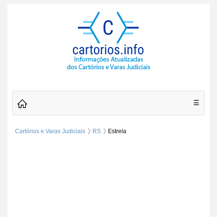
☰
Cartórios e Varas Judiciais
RS
Estrela