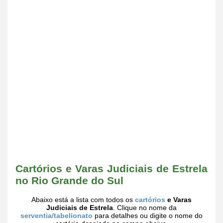
Cartórios e Varas Judiciais de Estrela
no Rio Grande do Sul
Abaixo está a lista com todos os
cartórios
e Varas
Judiciais de Estrela
. Clique no nome da
serventia/tabelionato
para detalhes ou digite o nome do