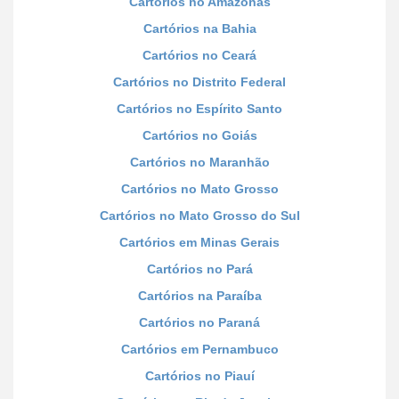
Cartórios no Amazonas
Cartórios na Bahia
Cartórios no Ceará
Cartórios no Distrito Federal
Cartórios no Espírito Santo
Cartórios no Goiás
Cartórios no Maranhão
Cartórios no Mato Grosso
Cartórios no Mato Grosso do Sul
Cartórios em Minas Gerais
Cartórios no Pará
Cartórios na Paraíba
Cartórios no Paraná
Cartórios em Pernambuco
Cartórios no Piauí