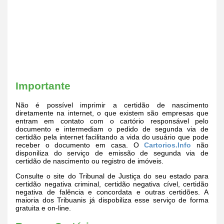
Importante
Não é possível imprimir a certidão de nascimento
diretamente na internet, o que existem são empresas que
entram em contato com o cartório responsável pelo
documento e intermediam o pedido de segunda via de
certidão pela internet facilitando a vida do usuário que pode
receber o documento em casa. O
Cartorios.Info
não
disponiliza do serviço de emissão de segunda via de
certidão de nascimento ou registro de imóveis.
Consulte o site do Tribunal de Justiça do seu estado para
certidão negativa criminal, certidão negativa cível, certidão
negativa de falência e concordata e outras certidões. A
maioria dos Tribuanis já dispobiliza esse serviço de forma
gratuita e on-line.