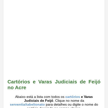
Cartórios e Varas Judiciais de Feijó
no Acre
Abaixo está a lista com todos os
cartórios
e Varas
Judiciais de Feijó
. Clique no nome da
serventia/tabelionato
para detalhes ou digite o nome do