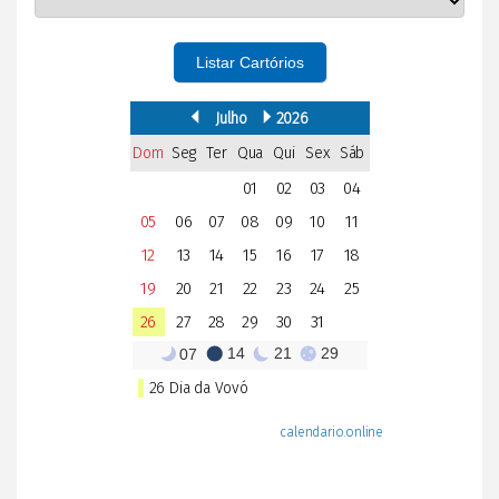
Listar Cartórios