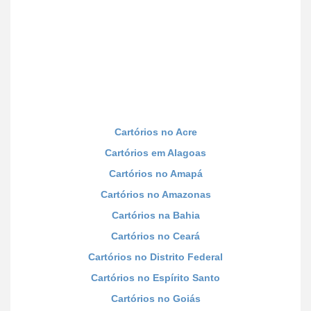
Cartórios no Acre
Cartórios em Alagoas
Cartórios no Amapá
Cartórios no Amazonas
Cartórios na Bahia
Cartórios no Ceará
Cartórios no Distrito Federal
Cartórios no Espírito Santo
Cartórios no Goiás