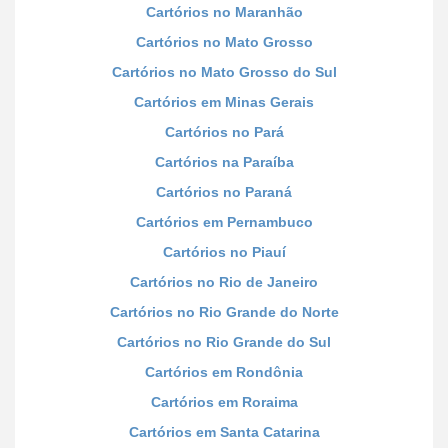
Cartórios no Maranhão
Cartórios no Mato Grosso
Cartórios no Mato Grosso do Sul
Cartórios em Minas Gerais
Cartórios no Pará
Cartórios na Paraíba
Cartórios no Paraná
Cartórios em Pernambuco
Cartórios no Piauí
Cartórios no Rio de Janeiro
Cartórios no Rio Grande do Norte
Cartórios no Rio Grande do Sul
Cartórios em Rondônia
Cartórios em Roraima
Cartórios em Santa Catarina