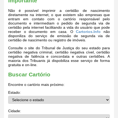
Importante
Não é possível imprimir a certidão de nascimento
diretamente na internet, o que existem são empresas que
entram em contato com o cartório responsável pelo
documento e intermediam o pedido de segunda via de
certidão pela internet facilitando a vida do usuário que pode
receber o documento em casa. O
Cartorios.Info
não
disponiliza do serviço de emissão de segunda via de
certidão de nascimento ou registro de imóveis.
Consulte o site do Tribunal de Justiça do seu estado para
certidão negativa criminal, certidão negativa cível, certidão
negativa de falência e concordata e outras certidões. A
maioria dos Tribuanis já dispobiliza esse serviço de forma
gratuita e on-line.
Buscar Cartório
Encontre o cartório mais próximo:
Estado:
Cidade: