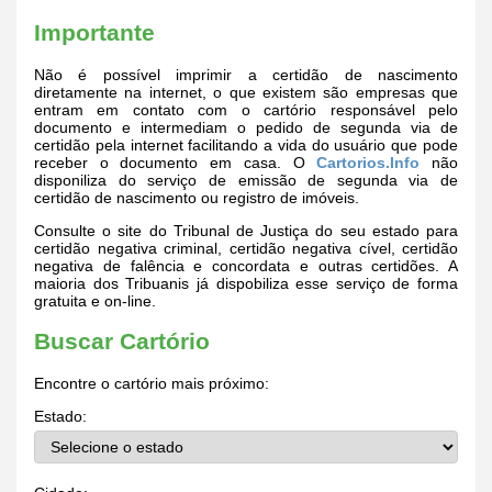
Importante
Não é possível imprimir a certidão de nascimento
diretamente na internet, o que existem são empresas que
entram em contato com o cartório responsável pelo
documento e intermediam o pedido de segunda via de
certidão pela internet facilitando a vida do usuário que pode
receber o documento em casa. O
Cartorios.Info
não
disponiliza do serviço de emissão de segunda via de
certidão de nascimento ou registro de imóveis.
Consulte o site do Tribunal de Justiça do seu estado para
certidão negativa criminal, certidão negativa cível, certidão
negativa de falência e concordata e outras certidões. A
maioria dos Tribuanis já dispobiliza esse serviço de forma
gratuita e on-line.
Buscar Cartório
Encontre o cartório mais próximo:
Estado: