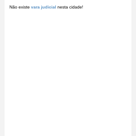
Não existe
vara judicial
nesta cidade!