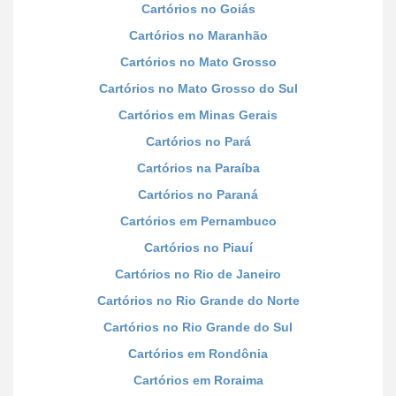
Cartórios no Goiás
Cartórios no Maranhão
Cartórios no Mato Grosso
Cartórios no Mato Grosso do Sul
Cartórios em Minas Gerais
Cartórios no Pará
Cartórios na Paraíba
Cartórios no Paraná
Cartórios em Pernambuco
Cartórios no Piauí
Cartórios no Rio de Janeiro
Cartórios no Rio Grande do Norte
Cartórios no Rio Grande do Sul
Cartórios em Rondônia
Cartórios em Roraima