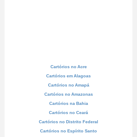
Cartórios no Acre
Cartórios em Alagoas
Cartórios no Amapá
Cartórios no Amazonas
Cartórios na Bahia
Cartórios no Ceará
Cartórios no Distrito Federal
Cartórios no Espírito Santo