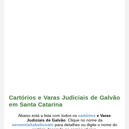
Cartórios e Varas Judiciais de Galvão
em Santa Catarina
Abaixo está a lista com todos os
cartórios
e Varas
Judiciais de Galvão
. Clique no nome da
serventia/tabelionato
para detalhes ou digite o nome do