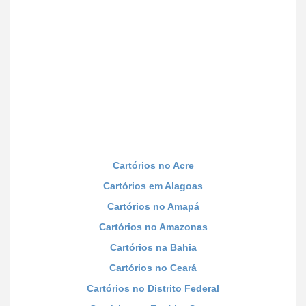
Cartórios no Acre
Cartórios em Alagoas
Cartórios no Amapá
Cartórios no Amazonas
Cartórios na Bahia
Cartórios no Ceará
Cartórios no Distrito Federal