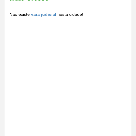
Não existe
vara judicial
nesta cidade!