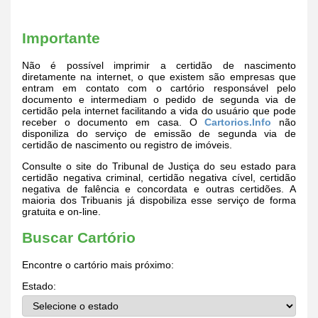
Importante
Não é possível imprimir a certidão de nascimento
diretamente na internet, o que existem são empresas que
entram em contato com o cartório responsável pelo
documento e intermediam o pedido de segunda via de
certidão pela internet facilitando a vida do usuário que pode
receber o documento em casa. O
Cartorios.Info
não
disponiliza do serviço de emissão de segunda via de
certidão de nascimento ou registro de imóveis.
Consulte o site do Tribunal de Justiça do seu estado para
certidão negativa criminal, certidão negativa cível, certidão
negativa de falência e concordata e outras certidões. A
maioria dos Tribuanis já dispobiliza esse serviço de forma
gratuita e on-line.
Buscar Cartório
Encontre o cartório mais próximo:
Estado: