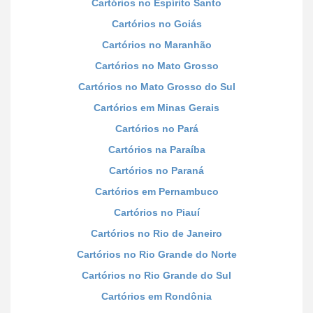
Cartórios no Espírito Santo
Cartórios no Goiás
Cartórios no Maranhão
Cartórios no Mato Grosso
Cartórios no Mato Grosso do Sul
Cartórios em Minas Gerais
Cartórios no Pará
Cartórios na Paraíba
Cartórios no Paraná
Cartórios em Pernambuco
Cartórios no Piauí
Cartórios no Rio de Janeiro
Cartórios no Rio Grande do Norte
Cartórios no Rio Grande do Sul
Cartórios em Rondônia