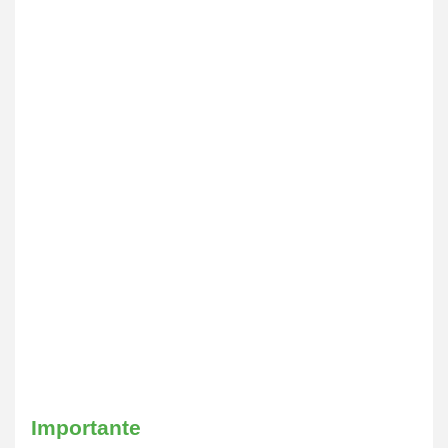
Importante