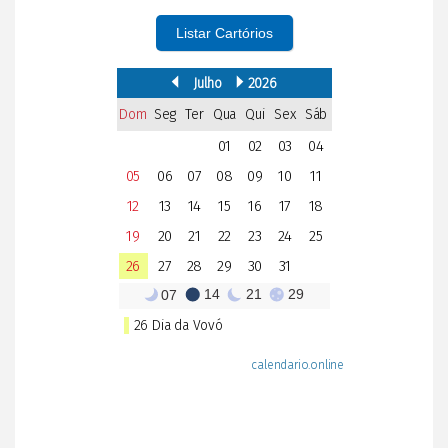
Listar Cartórios