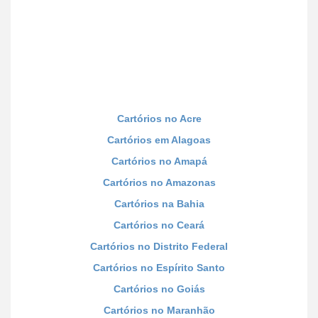
Cartórios no Acre
Cartórios em Alagoas
Cartórios no Amapá
Cartórios no Amazonas
Cartórios na Bahia
Cartórios no Ceará
Cartórios no Distrito Federal
Cartórios no Espírito Santo
Cartórios no Goiás
Cartórios no Maranhão