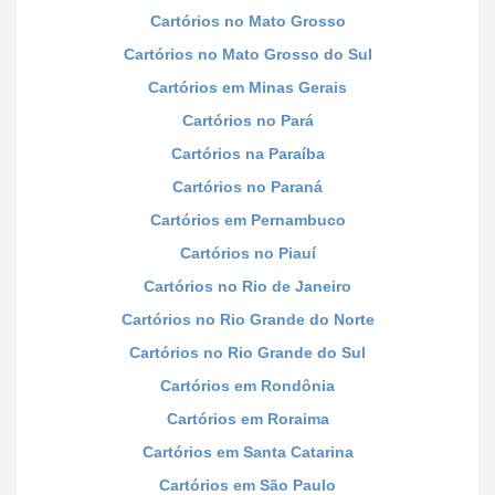
Cartórios no Mato Grosso
Cartórios no Mato Grosso do Sul
Cartórios em Minas Gerais
Cartórios no Pará
Cartórios na Paraíba
Cartórios no Paraná
Cartórios em Pernambuco
Cartórios no Piauí
Cartórios no Rio de Janeiro
Cartórios no Rio Grande do Norte
Cartórios no Rio Grande do Sul
Cartórios em Rondônia
Cartórios em Roraima
Cartórios em Santa Catarina
Cartórios em São Paulo