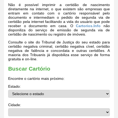
Não é possível imprimir a certidão de nascimento
diretamente na internet, o que existem são empresas que
entram em contato com o cartório responsável pelo
documento e intermediam o pedido de segunda via de
certidão pela internet facilitando a vida do usuário que pode
receber o documento em casa. O
Cartorios.Info
não
disponiliza do serviço de emissão de segunda via de
certidão de nascimento ou registro de imóveis.
Consulte o site do Tribunal de Justiça do seu estado para
certidão negativa criminal, certidão negativa cível, certidão
negativa de falência e concordata e outras certidões. A
maioria dos Tribuanis já dispobiliza esse serviço de forma
gratuita e on-line.
Buscar Cartório
Encontre o cartório mais próximo:
Estado:
Cidade: