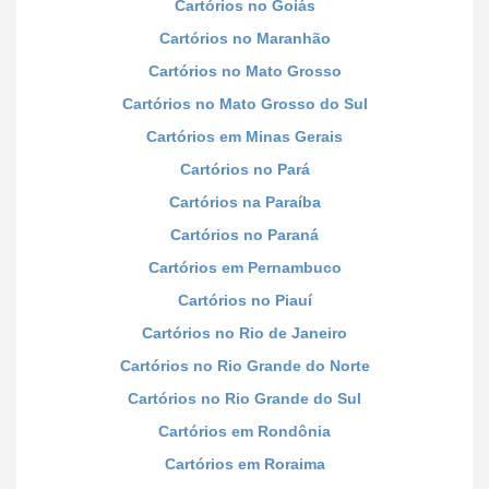
Cartórios no Goiás
Cartórios no Maranhão
Cartórios no Mato Grosso
Cartórios no Mato Grosso do Sul
Cartórios em Minas Gerais
Cartórios no Pará
Cartórios na Paraíba
Cartórios no Paraná
Cartórios em Pernambuco
Cartórios no Piauí
Cartórios no Rio de Janeiro
Cartórios no Rio Grande do Norte
Cartórios no Rio Grande do Sul
Cartórios em Rondônia
Cartórios em Roraima