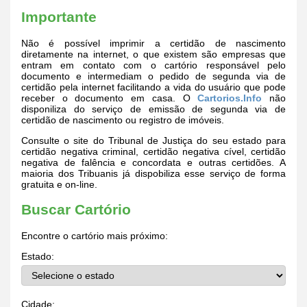
Importante
Não é possível imprimir a certidão de nascimento
diretamente na internet, o que existem são empresas que
entram em contato com o cartório responsável pelo
documento e intermediam o pedido de segunda via de
certidão pela internet facilitando a vida do usuário que pode
receber o documento em casa. O
Cartorios.Info
não
disponiliza do serviço de emissão de segunda via de
certidão de nascimento ou registro de imóveis.
Consulte o site do Tribunal de Justiça do seu estado para
certidão negativa criminal, certidão negativa cível, certidão
negativa de falência e concordata e outras certidões. A
maioria dos Tribuanis já dispobiliza esse serviço de forma
gratuita e on-line.
Buscar Cartório
Encontre o cartório mais próximo:
Estado:
Cidade: