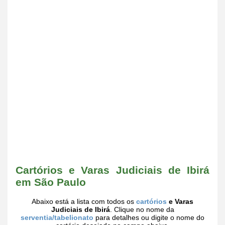
Cartórios e Varas Judiciais de Ibirá
em São Paulo
Abaixo está a lista com todos os
cartórios
e Varas
Judiciais de Ibirá
. Clique no nome da
serventia/tabelionato
para detalhes ou digite o nome do