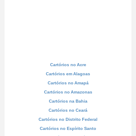
Cartórios no Acre
Cartórios em Alagoas
Cartórios no Amapá
Cartórios no Amazonas
Cartórios na Bahia
Cartórios no Ceará
Cartórios no Distrito Federal
Cartórios no Espírito Santo