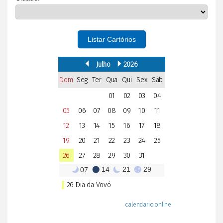
Listar Cartórios