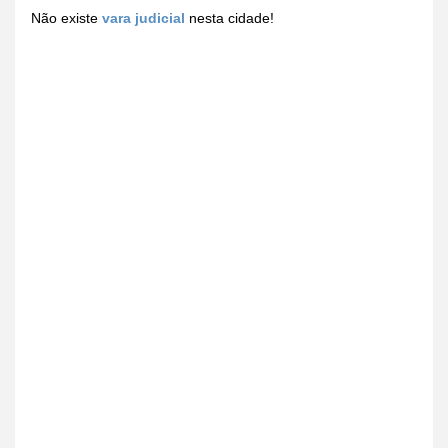
Não existe
vara judicial
nesta cidade!