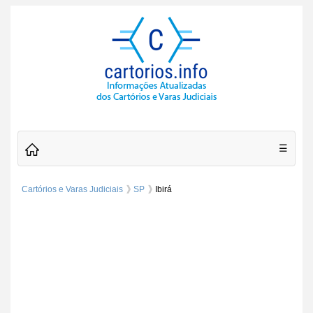
☰
Cartórios e Varas Judiciais
SP
Ibirá