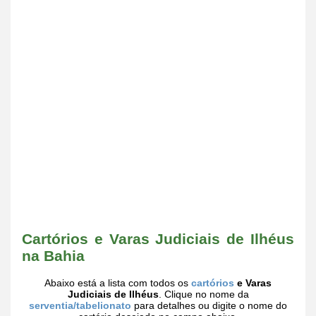
Cartórios e Varas Judiciais de Ilhéus
na Bahia
Abaixo está a lista com todos os
cartórios
e Varas
Judiciais de Ilhéus
. Clique no nome da
serventia/tabelionato
para detalhes ou digite o nome do