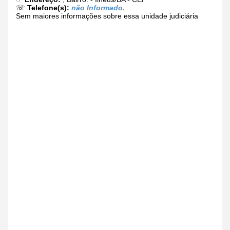
☏
Telefone(s):
não Informado.
Sem maiores informações sobre essa unidade judiciária