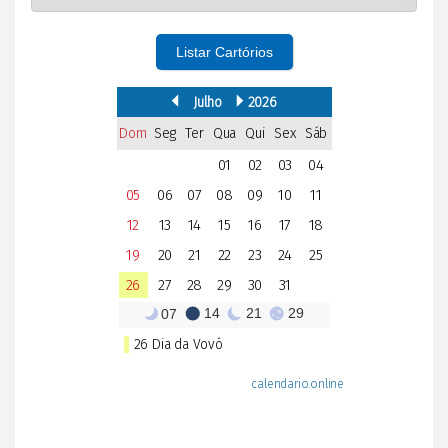
Listar Cartórios