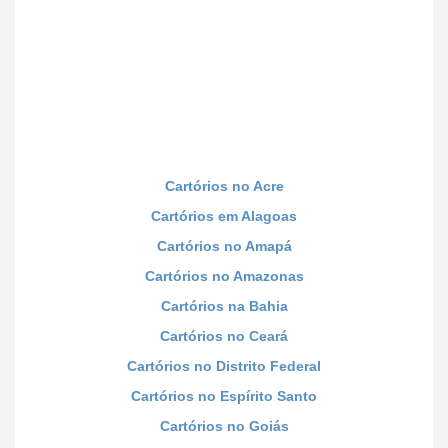
Cartórios no Acre
Cartórios em Alagoas
Cartórios no Amapá
Cartórios no Amazonas
Cartórios na Bahia
Cartórios no Ceará
Cartórios no Distrito Federal
Cartórios no Espírito Santo
Cartórios no Goiás