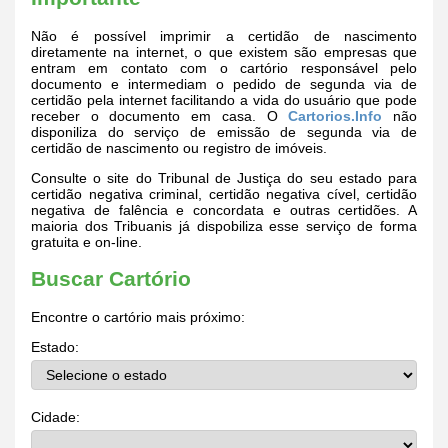
Não é possível imprimir a certidão de nascimento
diretamente na internet, o que existem são empresas que
entram em contato com o cartório responsável pelo
documento e intermediam o pedido de segunda via de
certidão pela internet facilitando a vida do usuário que pode
receber o documento em casa. O
Cartorios.Info
não
disponiliza do serviço de emissão de segunda via de
certidão de nascimento ou registro de imóveis.
Consulte o site do Tribunal de Justiça do seu estado para
certidão negativa criminal, certidão negativa cível, certidão
negativa de falência e concordata e outras certidões. A
maioria dos Tribuanis já dispobiliza esse serviço de forma
gratuita e on-line.
Buscar Cartório
Encontre o cartório mais próximo:
Estado:
Cidade: