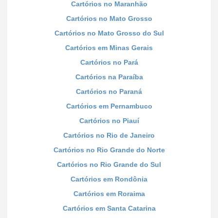
Cartórios no Maranhão
Cartórios no Mato Grosso
Cartórios no Mato Grosso do Sul
Cartórios em Minas Gerais
Cartórios no Pará
Cartórios na Paraíba
Cartórios no Paraná
Cartórios em Pernambuco
Cartórios no Piauí
Cartórios no Rio de Janeiro
Cartórios no Rio Grande do Norte
Cartórios no Rio Grande do Sul
Cartórios em Rondônia
Cartórios em Roraima
Cartórios em Santa Catarina