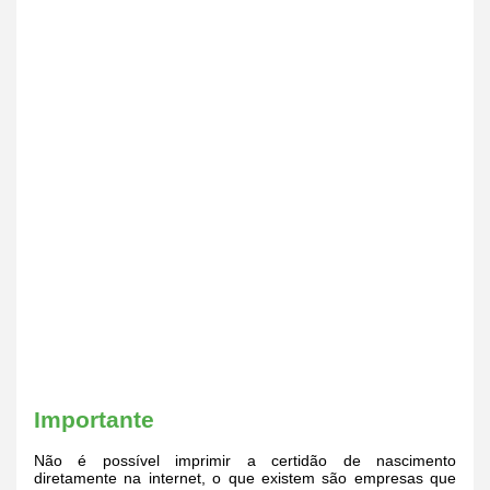
Importante
Não é possível imprimir a certidão de nascimento
diretamente na internet, o que existem são empresas que