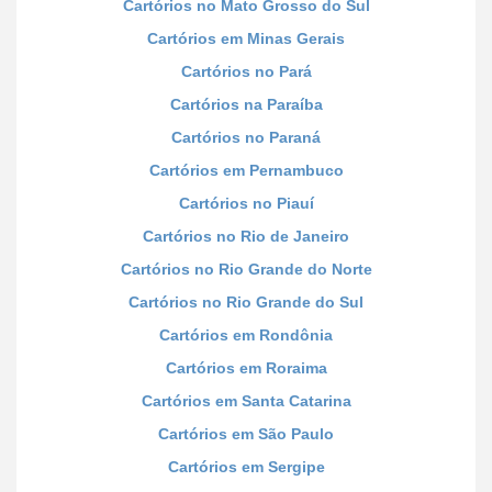
Cartórios no Mato Grosso do Sul
Cartórios em Minas Gerais
Cartórios no Pará
Cartórios na Paraíba
Cartórios no Paraná
Cartórios em Pernambuco
Cartórios no Piauí
Cartórios no Rio de Janeiro
Cartórios no Rio Grande do Norte
Cartórios no Rio Grande do Sul
Cartórios em Rondônia
Cartórios em Roraima
Cartórios em Santa Catarina
Cartórios em São Paulo
Cartórios em Sergipe