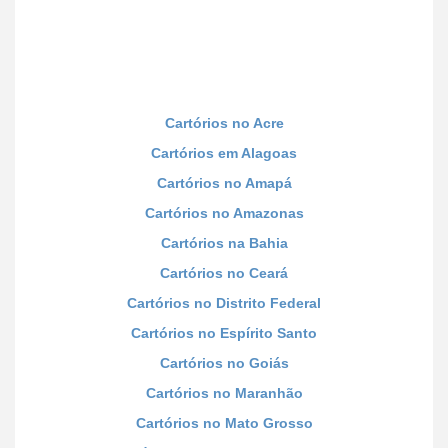
Cartórios no Acre
Cartórios em Alagoas
Cartórios no Amapá
Cartórios no Amazonas
Cartórios na Bahia
Cartórios no Ceará
Cartórios no Distrito Federal
Cartórios no Espírito Santo
Cartórios no Goiás
Cartórios no Maranhão
Cartórios no Mato Grosso