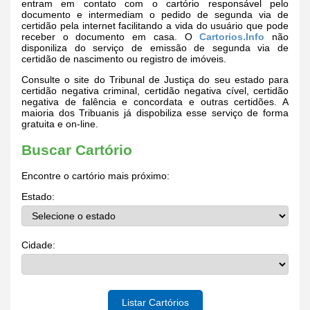
entram em contato com o cartório responsável pelo
documento e intermediam o pedido de segunda via de
certidão pela internet facilitando a vida do usuário que pode
receber o documento em casa. O
Cartorios.Info
não
disponiliza do serviço de emissão de segunda via de
certidão de nascimento ou registro de imóveis.
Consulte o site do Tribunal de Justiça do seu estado para
certidão negativa criminal, certidão negativa cível, certidão
negativa de falência e concordata e outras certidões. A
maioria dos Tribuanis já dispobiliza esse serviço de forma
gratuita e on-line.
Buscar Cartório
Encontre o cartório mais próximo:
Estado:
Cidade:
Listar Cartórios