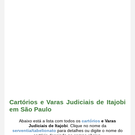
Cartórios e Varas Judiciais de Itajobi
em São Paulo
Abaixo está a lista com todos os
cartórios
e Varas
Judiciais de Itajobi
. Clique no nome da
serventia/tabelionato
para detalhes ou digite o nome do