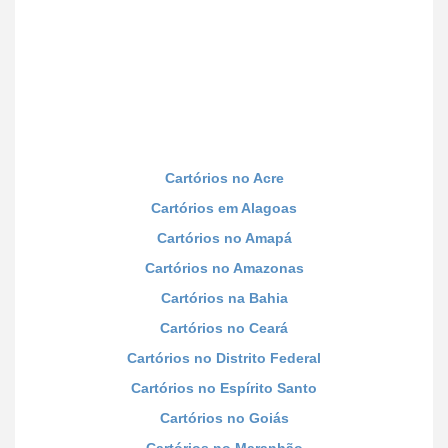
Cartórios no Acre
Cartórios em Alagoas
Cartórios no Amapá
Cartórios no Amazonas
Cartórios na Bahia
Cartórios no Ceará
Cartórios no Distrito Federal
Cartórios no Espírito Santo
Cartórios no Goiás
Cartórios no Maranhão