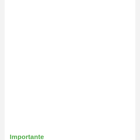
Importante