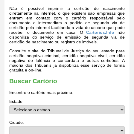
Não é possível imprimir a certidão de nascimento
diretamente na internet, o que existem são empresas que
entram em contato com o cartório responsável pelo
documento e intermediam o pedido de segunda via de
certidão pela internet facilitando a vida do usuário que pode
receber o documento em casa. O
Cartorios.Info
não
disponiliza do serviço de emissão de segunda via de
certidão de nascimento ou registro de imóveis.
Consulte o site do Tribunal de Justiça do seu estado para
certidão negativa criminal, certidão negativa cível, certidão
negativa de falência e concordata e outras certidões. A
maioria dos Tribuanis já dispobiliza esse serviço de forma
gratuita e on-line.
Buscar Cartório
Encontre o cartório mais próximo:
Estado:
Cidade: