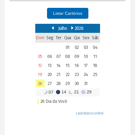
Listar Cartórios