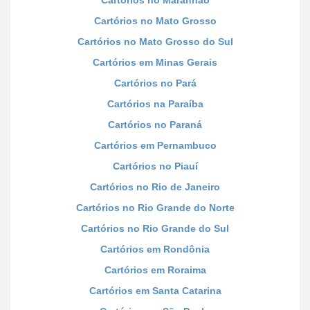
Cartórios no Mato Grosso
Cartórios no Mato Grosso do Sul
Cartórios em Minas Gerais
Cartórios no Pará
Cartórios na Paraíba
Cartórios no Paraná
Cartórios em Pernambuco
Cartórios no Piauí
Cartórios no Rio de Janeiro
Cartórios no Rio Grande do Norte
Cartórios no Rio Grande do Sul
Cartórios em Rondônia
Cartórios em Roraima
Cartórios em Santa Catarina