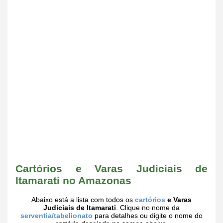
Cartórios e Varas Judiciais de
Itamarati no Amazonas
Abaixo está a lista com todos os
cartórios
e Varas
Judiciais de Itamarati
. Clique no nome da
serventia/tabelionato
para detalhes ou digite o nome do