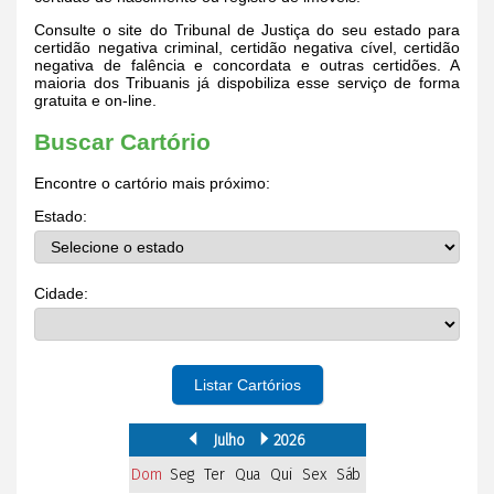
Consulte o site do Tribunal de Justiça do seu estado para
certidão negativa criminal, certidão negativa cível, certidão
negativa de falência e concordata e outras certidões. A
maioria dos Tribuanis já dispobiliza esse serviço de forma
gratuita e on-line.
Buscar Cartório
Encontre o cartório mais próximo:
Estado:
Cidade:
Listar Cartórios