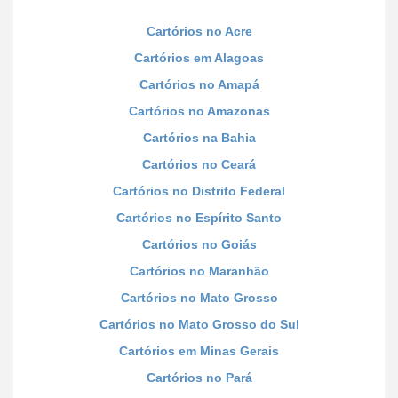
Cartórios no Acre
Cartórios em Alagoas
Cartórios no Amapá
Cartórios no Amazonas
Cartórios na Bahia
Cartórios no Ceará
Cartórios no Distrito Federal
Cartórios no Espírito Santo
Cartórios no Goiás
Cartórios no Maranhão
Cartórios no Mato Grosso
Cartórios no Mato Grosso do Sul
Cartórios em Minas Gerais
Cartórios no Pará