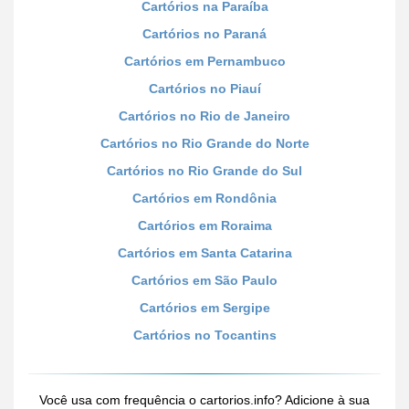
Cartórios na Paraíba
Cartórios no Paraná
Cartórios em Pernambuco
Cartórios no Piauí
Cartórios no Rio de Janeiro
Cartórios no Rio Grande do Norte
Cartórios no Rio Grande do Sul
Cartórios em Rondônia
Cartórios em Roraima
Cartórios em Santa Catarina
Cartórios em São Paulo
Cartórios em Sergipe
Cartórios no Tocantins
Você usa com frequência o cartorios.info? Adicione à sua