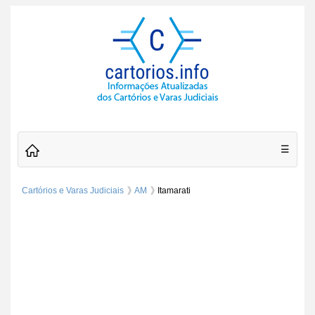
☰
Cartórios e Varas Judiciais
AM
Itamarati