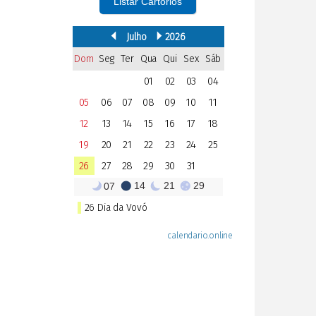
Listar Cartórios