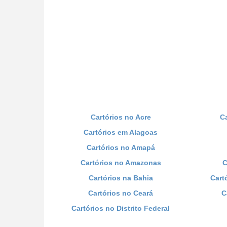
Cartórios no Acre
C
Cartórios em Alagoas
Cartórios no Amapá
Cartórios no Amazonas
C
Cartórios na Bahia
Cart
Cartórios no Ceará
C
Cartórios no Distrito Federal