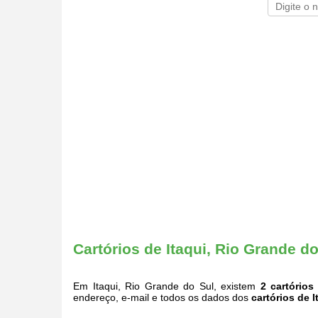
Cartórios de Itaqui, Rio Grande do
Em Itaqui, Rio Grande do Sul, existem
2 cartórios
endereço, e-mail e todos os dados dos
cartórios de 