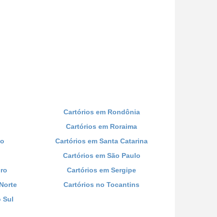
Cartórios em Rondônia
Cartórios em Roraima
co
Cartórios em Santa Catarina
Cartórios em São Paulo
iro
Cartórios em Sergipe
Norte
Cartórios no Tocantins
 Sul