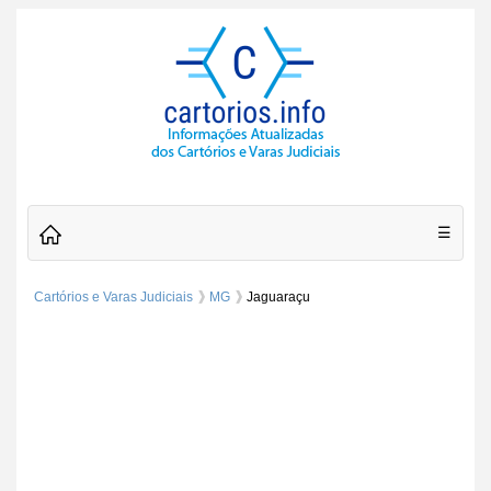
☰
Cartórios e Varas Judiciais
MG
Jaguaraçu