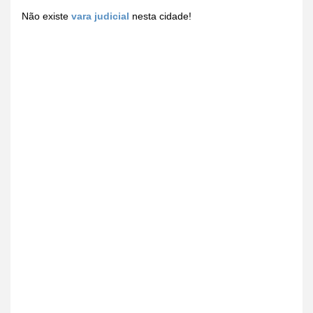
Não existe
vara judicial
nesta cidade!