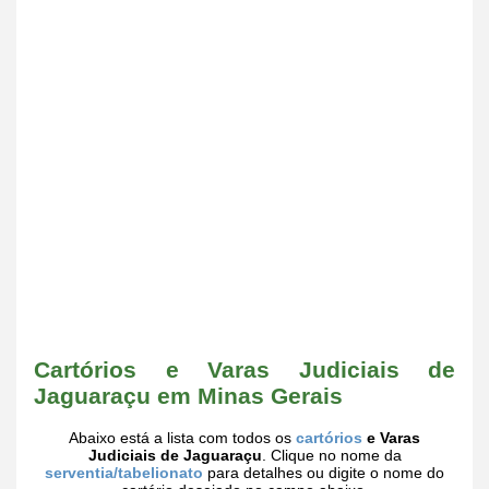
Cartórios e Varas Judiciais de
Jaguaraçu em Minas Gerais
Abaixo está a lista com todos os
cartórios
e Varas
Judiciais de Jaguaraçu
. Clique no nome da
serventia/tabelionato
para detalhes ou digite o nome do