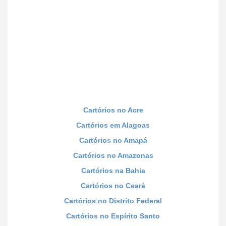
Cartórios no Acre
Cartórios em Alagoas
Cartórios no Amapá
Cartórios no Amazonas
Cartórios na Bahia
Cartórios no Ceará
Cartórios no Distrito Federal
Cartórios no Espírito Santo