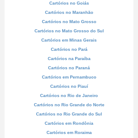
Cartórios no Goiás
Cartórios no Maranhão
Cartórios no Mato Grosso
Cartórios no Mato Grosso do Sul
Cartórios em Minas Gerais
Cartórios no Pará
Cartórios na Paraíba
Cartórios no Paraná
Cartórios em Pernambuco
Cartórios no Piauí
Cartórios no Rio de Janeiro
Cartórios no Rio Grande do Norte
Cartórios no Rio Grande do Sul
Cartórios em Rondônia
Cartórios em Roraima