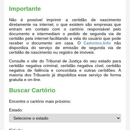
Importante
Não é possível imprimir a certidão de nascimento
diretamente na internet, o que existem são empresas que
entram em contato com o cartório responsável pelo
documento e intermediam o pedido de segunda via de
certidão pela internet facilitando a vida do usuário que pode
receber o documento em casa. O
Cartorios.Info
não
disponiliza do serviço de emissão de segunda via de
certidão de nascimento ou registro de imóveis.
Consulte o site do Tribunal de Justiça do seu estado para
certidão negativa criminal, certidão negativa cível, certidão
negativa de falência e concordata e outras certidões. A
maioria dos Tribuanis já dispobiliza esse serviço de forma
gratuita e on-line.
Buscar Cartório
Encontre o cartório mais próximo:
Estado: