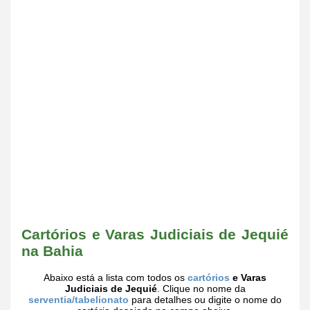
Cartórios e Varas Judiciais de Jequié
na Bahia
Abaixo está a lista com todos os
cartórios
e Varas
Judiciais de Jequié
. Clique no nome da
serventia/tabelionato
para detalhes ou digite o nome do