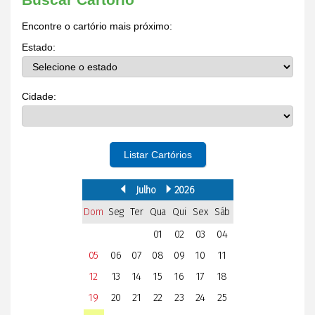
Encontre o cartório mais próximo:
Estado:
Cidade:
Listar Cartórios