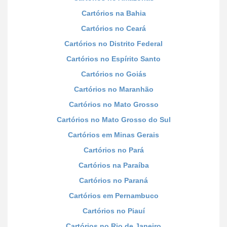
Cartórios na Bahia
Cartórios no Ceará
Cartórios no Distrito Federal
Cartórios no Espírito Santo
Cartórios no Goiás
Cartórios no Maranhão
Cartórios no Mato Grosso
Cartórios no Mato Grosso do Sul
Cartórios em Minas Gerais
Cartórios no Pará
Cartórios na Paraíba
Cartórios no Paraná
Cartórios em Pernambuco
Cartórios no Piauí
Cartórios no Rio de Janeiro