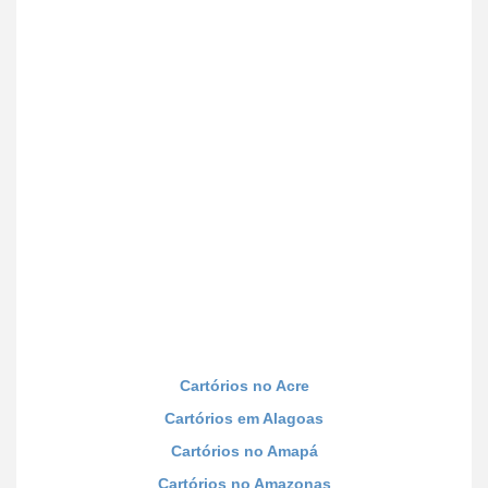
Cartórios no Acre
Cartórios em Alagoas
Cartórios no Amapá
Cartórios no Amazonas