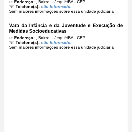
☞
Endereço:
, Bairro: - Jequié/BA - CEP
☏
Telefone(s):
não Informado.
Sem maiores informações sobre essa unidade judiciária
Vara da Infância e da Juventude e Execução de
Medidas Socioeducativas
☞
Endereço:
, Bairro: - Jequié/BA - CEP
☏
Telefone(s):
não Informado.
Sem maiores informações sobre essa unidade judiciária