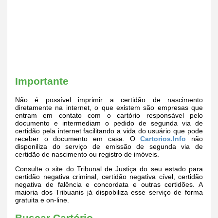
Importante
Não é possível imprimir a certidão de nascimento
diretamente na internet, o que existem são empresas que
entram em contato com o cartório responsável pelo
documento e intermediam o pedido de segunda via de
certidão pela internet facilitando a vida do usuário que pode
receber o documento em casa. O
Cartorios.Info
não
disponiliza do serviço de emissão de segunda via de
certidão de nascimento ou registro de imóveis.
Consulte o site do Tribunal de Justiça do seu estado para
certidão negativa criminal, certidão negativa cível, certidão
negativa de falência e concordata e outras certidões. A
maioria dos Tribuanis já dispobiliza esse serviço de forma
gratuita e on-line.
Buscar Cartório