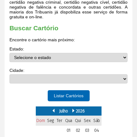
certidão negativa criminal, certidão negativa cível, certidão
negativa de falência e concordata e outras certidões. A
maioria dos Tribuanis já dispobiliza esse serviço de forma
gratuita e on-line.
Buscar Cartório
Encontre o cartório mais próximo:
Estado:
Cidade:
Listar Cartórios