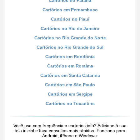
Cartórios no Paraná
Cartórios em Pernambuco
Cartórios no Piauí
Cartórios no Rio de Janeiro
Cartórios no Rio Grande do Norte
Cartórios no Rio Grande do Sul
Cartórios em Rondônia
Cartórios em Roraima
Cartórios em Santa Catarina
Cartórios em São Paulo
Cartórios em Sergipe
Cartórios no Tocantins
Você usa com frequência o cartorios.info? Adicione à sua
tela inicial e faça consultas mais rápidas. Funciona para
Android, iPhone e Windows.