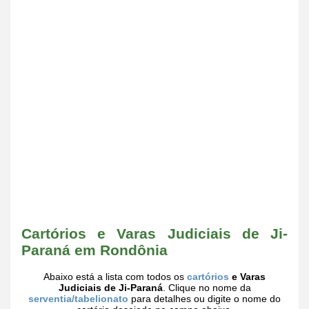
Cartórios e Varas Judiciais de Ji-
Paraná em Rondônia
Abaixo está a lista com todos os
cartórios
e Varas
Judiciais de Ji-Paraná
. Clique no nome da
serventia/tabelionato
para detalhes ou digite o nome do