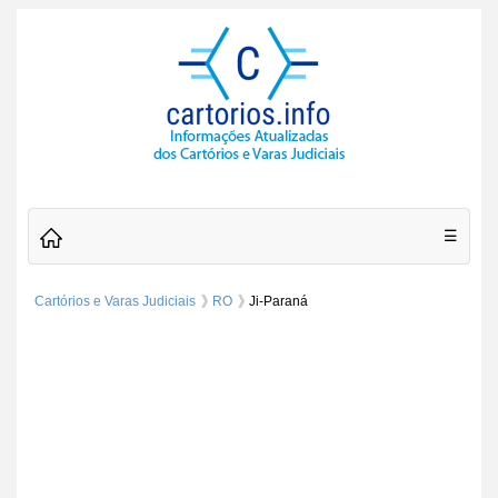
☰
Cartórios e Varas Judiciais
RO
Ji-Paraná