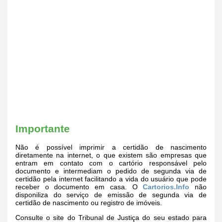
Importante
Não é possível imprimir a certidão de nascimento
diretamente na internet, o que existem são empresas que
entram em contato com o cartório responsável pelo
documento e intermediam o pedido de segunda via de
certidão pela internet facilitando a vida do usuário que pode
receber o documento em casa. O
Cartorios.Info
não
disponiliza do serviço de emissão de segunda via de
certidão de nascimento ou registro de imóveis.
Consulte o site do Tribunal de Justiça do seu estado para