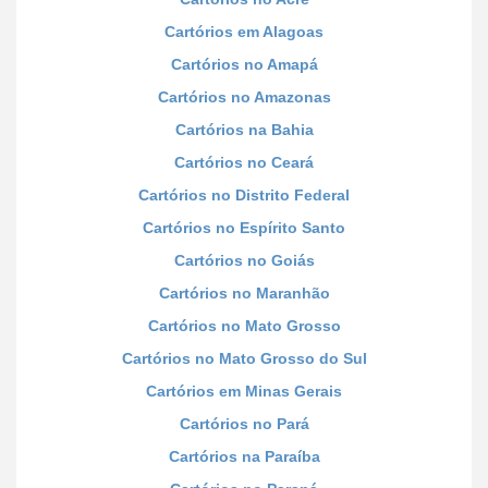
Cartórios em Alagoas
Cartórios no Amapá
Cartórios no Amazonas
Cartórios na Bahia
Cartórios no Ceará
Cartórios no Distrito Federal
Cartórios no Espírito Santo
Cartórios no Goiás
Cartórios no Maranhão
Cartórios no Mato Grosso
Cartórios no Mato Grosso do Sul
Cartórios em Minas Gerais
Cartórios no Pará
Cartórios na Paraíba