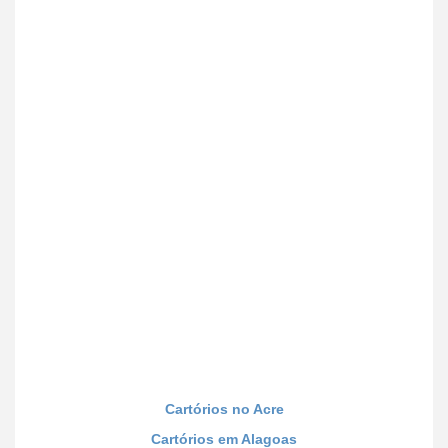
Cartórios no Acre
Cartórios em Alagoas