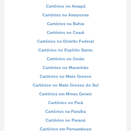
Cartórios no Amapá
Cartórios no Amazonas
Cartórios na Bahia
Cartórios no Ceará
Cartórios no Distrito Federal
Cartórios no Espírito Santo
Cartórios no Goiás
Cartórios no Maranhão
Cartórios no Mato Grosso
Cartórios no Mato Grosso do Sul
Cartórios em Minas Gerais
Cartórios no Pará
Cartórios na Paraíba
Cartórios no Paraná
Cartórios em Pernambuco