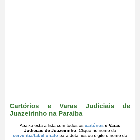
Cartórios e Varas Judiciais de
Juazeirinho na Paraíba
Abaixo está a lista com todos os
cartórios
e Varas
Judiciais de Juazeirinho
. Clique no nome da
serventia/tabelionato
para detalhes ou digite o nome do