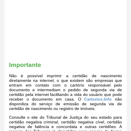
Importante
Não é possível imprimir a certidão de nascimento
diretamente na internet, o que existem são empresas que
entram em contato com o cartório responsável pelo
documento e intermediam o pedido de segunda via de
certidão pela internet facilitando a vida do usuário que pode
receber o documento em casa. O
Cartorios.Info
não
disponiliza do serviço de emissão de segunda via de
certidão de nascimento ou registro de imóveis.
Consulte o site do Tribunal de Justiça do seu estado para
certidão negativa criminal, certidão negativa cível, certidão
negativa de falência e concordata e outras certidões. A