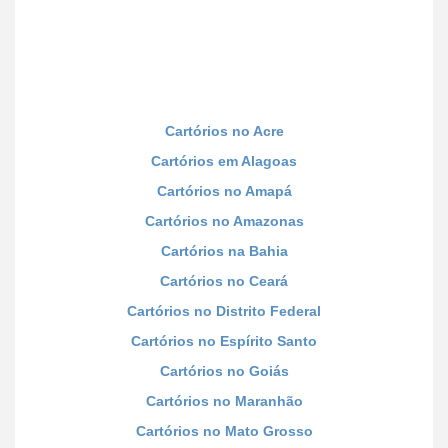
Cartórios no Acre
Cartórios em Alagoas
Cartórios no Amapá
Cartórios no Amazonas
Cartórios na Bahia
Cartórios no Ceará
Cartórios no Distrito Federal
Cartórios no Espírito Santo
Cartórios no Goiás
Cartórios no Maranhão
Cartórios no Mato Grosso