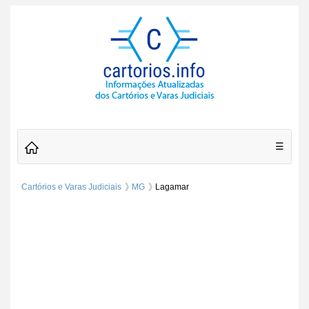
☰
Cartórios e Varas Judiciais
MG
Lagamar