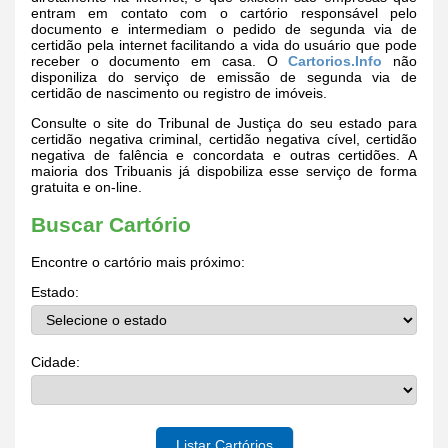
entram em contato com o cartório responsável pelo
documento e intermediam o pedido de segunda via de
certidão pela internet facilitando a vida do usuário que pode
receber o documento em casa. O
Cartorios.Info
não
disponiliza do serviço de emissão de segunda via de
certidão de nascimento ou registro de imóveis.
Consulte o site do Tribunal de Justiça do seu estado para
certidão negativa criminal, certidão negativa cível, certidão
negativa de falência e concordata e outras certidões. A
maioria dos Tribuanis já dispobiliza esse serviço de forma
gratuita e on-line.
Buscar Cartório
Encontre o cartório mais próximo:
Estado:
Cidade:
Listar Cartórios