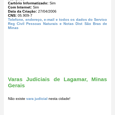
Cartório Informatizado:
Sim
Com Internet:
Sim
Data da Criação:
27/04/2006
CNS:
05.909-7
Telefone, endereço, e-mail e todos os dados do Servico
Reg Civil Pessoas Naturais e Notas Dist São Bras de
Minas
Varas Judiciais de Lagamar, Minas
Gerais
Não existe
vara judicial
nesta cidade!