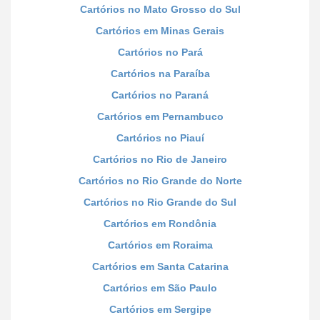
Cartórios no Mato Grosso do Sul
Cartórios em Minas Gerais
Cartórios no Pará
Cartórios na Paraíba
Cartórios no Paraná
Cartórios em Pernambuco
Cartórios no Piauí
Cartórios no Rio de Janeiro
Cartórios no Rio Grande do Norte
Cartórios no Rio Grande do Sul
Cartórios em Rondônia
Cartórios em Roraima
Cartórios em Santa Catarina
Cartórios em São Paulo
Cartórios em Sergipe