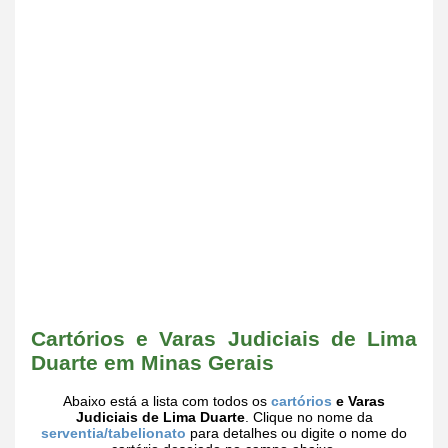
Cartórios e Varas Judiciais de Lima
Duarte em Minas Gerais
Abaixo está a lista com todos os
cartórios
e Varas
Judiciais de Lima Duarte
. Clique no nome da
serventia/tabelionato
para detalhes ou digite o nome do