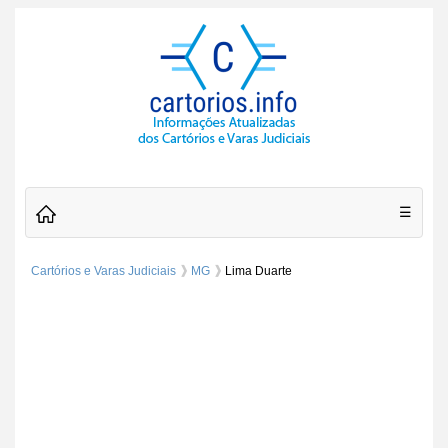
☰
Cartórios e Varas Judiciais
MG
Lima Duarte