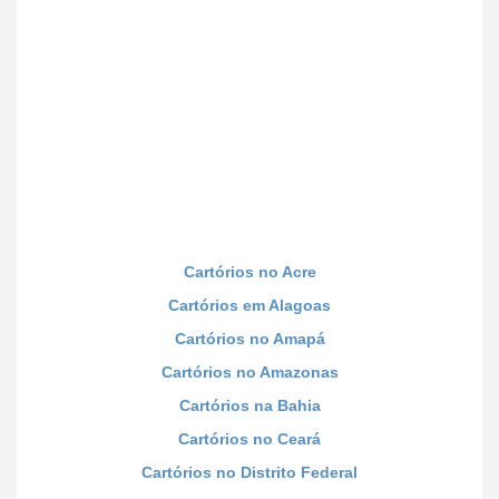
Cartórios no Acre
Cartórios em Alagoas
Cartórios no Amapá
Cartórios no Amazonas
Cartórios na Bahia
Cartórios no Ceará
Cartórios no Distrito Federal