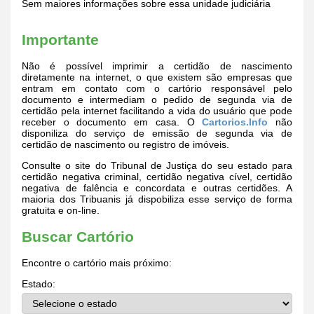
Sem maiores informações sobre essa unidade judiciária
Importante
Não é possível imprimir a certidão de nascimento
diretamente na internet, o que existem são empresas que
entram em contato com o cartório responsável pelo
documento e intermediam o pedido de segunda via de
certidão pela internet facilitando a vida do usuário que pode
receber o documento em casa. O
Cartorios.Info
não
disponiliza do serviço de emissão de segunda via de
certidão de nascimento ou registro de imóveis.
Consulte o site do Tribunal de Justiça do seu estado para
certidão negativa criminal, certidão negativa cível, certidão
negativa de falência e concordata e outras certidões. A
maioria dos Tribuanis já dispobiliza esse serviço de forma
gratuita e on-line.
Buscar Cartório
Encontre o cartório mais próximo:
Estado: