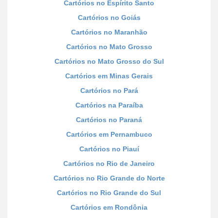
Cartórios no Espírito Santo
Cartórios no Goiás
Cartórios no Maranhão
Cartórios no Mato Grosso
Cartórios no Mato Grosso do Sul
Cartórios em Minas Gerais
Cartórios no Pará
Cartórios na Paraíba
Cartórios no Paraná
Cartórios em Pernambuco
Cartórios no Piauí
Cartórios no Rio de Janeiro
Cartórios no Rio Grande do Norte
Cartórios no Rio Grande do Sul
Cartórios em Rondônia