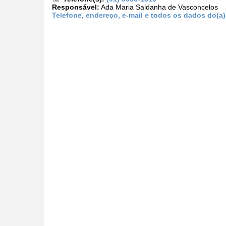
Responsável:
Ada Maria Saldanha de Vasconcelos
Telefone, endereço, e-mail e todos os dados do(a)