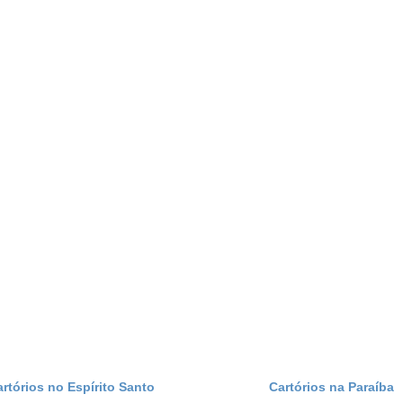
artórios no Espírito Santo
Cartórios na Paraíba