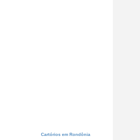
Cartórios em Rondônia