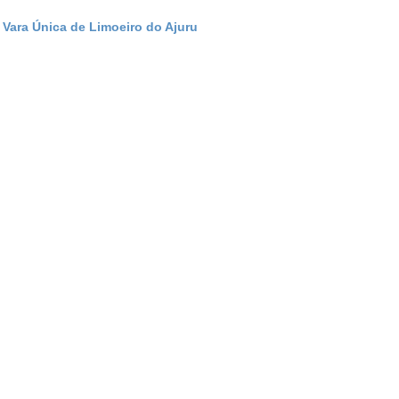
 Vara Única de Limoeiro do Ajuru