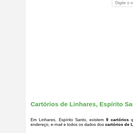
Cartórios de Linhares, Espírito S
Em Linhares, Espírito Santo, existem
9 cartórios
q
endereço, e-mail e todos os dados dos
cartórios de 