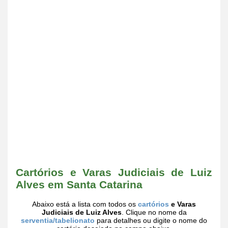
Cartórios e Varas Judiciais de Luiz
Alves em Santa Catarina
Abaixo está a lista com todos os
cartórios
e Varas
Judiciais de Luiz Alves
. Clique no nome da
serventia/tabelionato
para detalhes ou digite o nome do