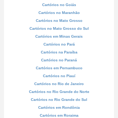
Cartórios no Goiás
Cartórios no Maranhão
Cartórios no Mato Grosso
Cartórios no Mato Grosso do Sul
Cartórios em Minas Gerais
Cartórios no Pará
Cartórios na Paraíba
Cartórios no Paraná
Cartórios em Pernambuco
Cartórios no Piauí
Cartórios no Rio de Janeiro
Cartórios no Rio Grande do Norte
Cartórios no Rio Grande do Sul
Cartórios em Rondônia
Cartórios em Roraima