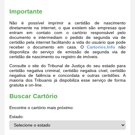
Importante
Não é possível imprimir a certidão de nascimento
diretamente na internet, o que existem são empresas que
entram em contato com o cartório responsável pelo
documento e intermediam o pedido de segunda via de
certidão pela internet facilitando a vida do usuário que pode
receber o documento em casa. O
Cartorios.Info
não
disponiliza do serviço de emissão de segunda via de
certidão de nascimento ou registro de imóveis.
Consulte o site do Tribunal de Justiça do seu estado para
certidão negativa criminal, certidão negativa cível, certidão
negativa de falência e concordata e outras certidões. A
maioria dos Tribuanis já dispobiliza esse serviço de forma
gratuita e on-line.
Buscar Cartório
Encontre o cartório mais próximo:
Estado: