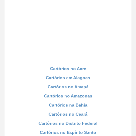
Cartórios no Acre
Cartórios em Alagoas
Cartórios no Amapá
Cartórios no Amazonas
Cartórios na Bahia
Cartórios no Ceará
Cartórios no Distrito Federal
Cartórios no Espírito Santo