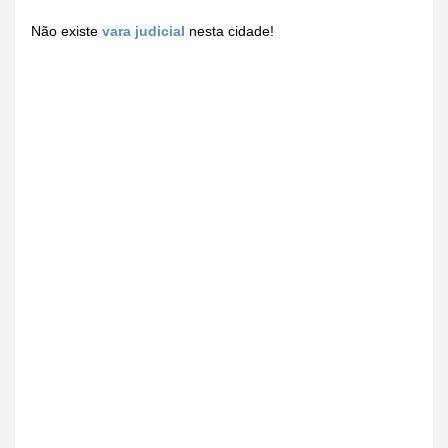
Não existe
vara judicial
nesta cidade!