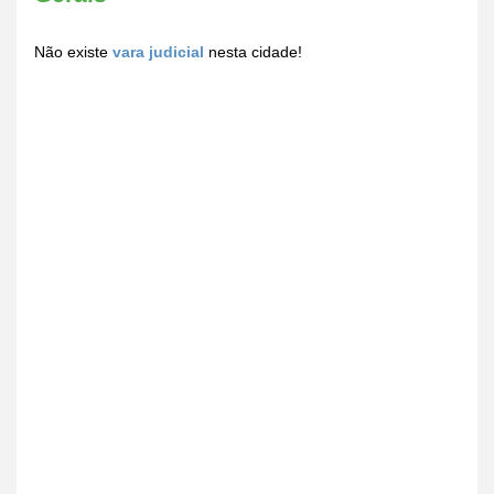
Não existe
vara judicial
nesta cidade!