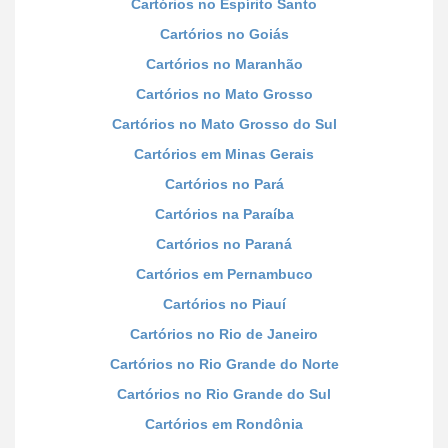
Cartórios no Espírito Santo
Cartórios no Goiás
Cartórios no Maranhão
Cartórios no Mato Grosso
Cartórios no Mato Grosso do Sul
Cartórios em Minas Gerais
Cartórios no Pará
Cartórios na Paraíba
Cartórios no Paraná
Cartórios em Pernambuco
Cartórios no Piauí
Cartórios no Rio de Janeiro
Cartórios no Rio Grande do Norte
Cartórios no Rio Grande do Sul
Cartórios em Rondônia