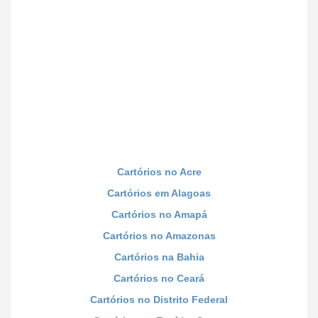
Cartórios no Acre
Cartórios em Alagoas
Cartórios no Amapá
Cartórios no Amazonas
Cartórios na Bahia
Cartórios no Ceará
Cartórios no Distrito Federal