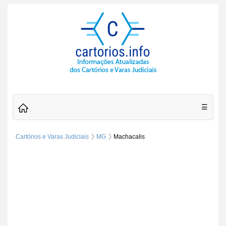
☰
Cartórios e Varas Judiciais
MG
Machacalis