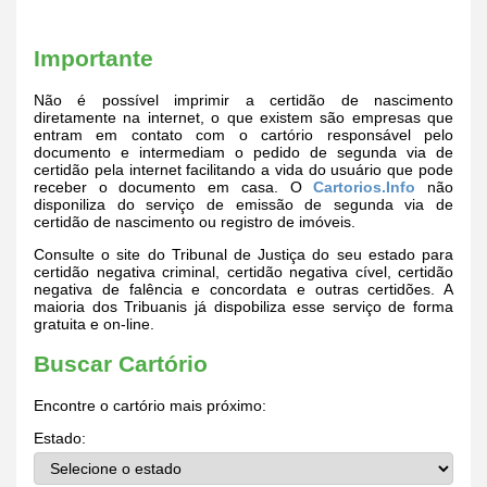
Importante
Não é possível imprimir a certidão de nascimento
diretamente na internet, o que existem são empresas que
entram em contato com o cartório responsável pelo
documento e intermediam o pedido de segunda via de
certidão pela internet facilitando a vida do usuário que pode
receber o documento em casa. O
Cartorios.Info
não
disponiliza do serviço de emissão de segunda via de
certidão de nascimento ou registro de imóveis.
Consulte o site do Tribunal de Justiça do seu estado para
certidão negativa criminal, certidão negativa cível, certidão
negativa de falência e concordata e outras certidões. A
maioria dos Tribuanis já dispobiliza esse serviço de forma
gratuita e on-line.
Buscar Cartório
Encontre o cartório mais próximo:
Estado: