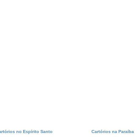
artórios no Espírito Santo
Cartórios na Paraíba