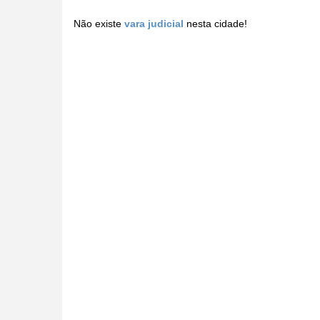
Não existe
vara judicial
nesta cidade!