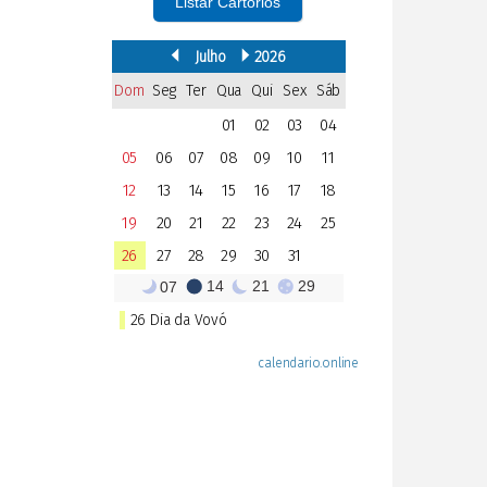
Listar Cartórios