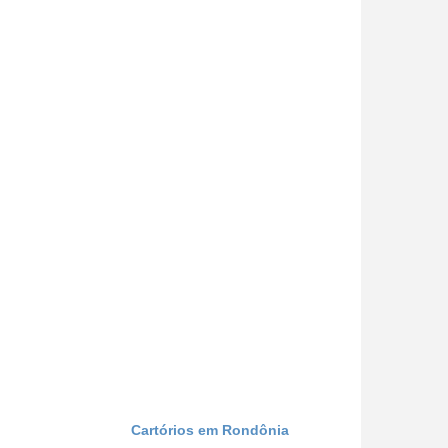
Cartórios em Rondônia