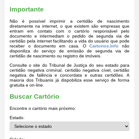
Importante
Não é possível imprimir a certidão de nascimento
diretamente na internet, o que existem são empresas que
entram em contato com o cartório responsável pelo
documento e intermediam o pedido de segunda via de
certidão pela internet facilitando a vida do usuário que pode
receber o documento em casa. O
Cartorios.Info
não
disponiliza do serviço de emissão de segunda via de
certidão de nascimento ou registro de imóveis.
Consulte o site do Tribunal de Justiça do seu estado para
certidão negativa criminal, certidão negativa cível, certidão
negativa de falência e concordata e outras certidões. A
maioria dos Tribuanis já dispobiliza esse serviço de forma
gratuita e on-line.
Buscar Cartório
Encontre o cartório mais próximo:
Estado: