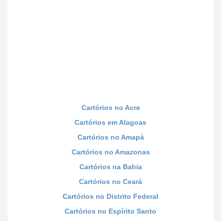
Cartórios no Acre
Cartórios em Alagoas
Cartórios no Amapá
Cartórios no Amazonas
Cartórios na Bahia
Cartórios no Ceará
Cartórios no Distrito Federal
Cartórios no Espírito Santo