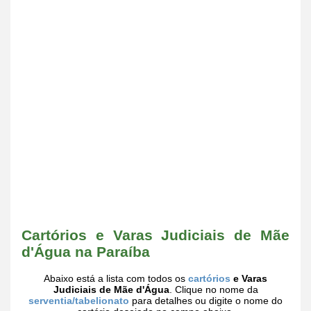
Cartórios e Varas Judiciais de Mãe
d'Água na Paraíba
Abaixo está a lista com todos os
cartórios
e Varas
Judiciais de Mãe d'Água
. Clique no nome da
serventia/tabelionato
para detalhes ou digite o nome do