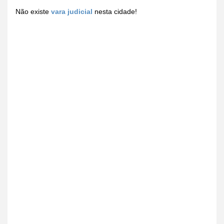
Não existe
vara judicial
nesta cidade!