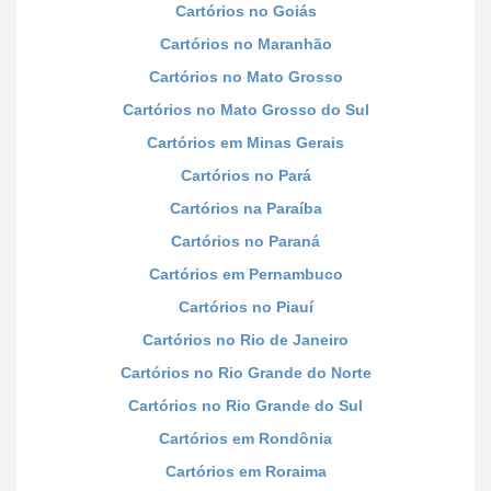
Cartórios no Goiás
Cartórios no Maranhão
Cartórios no Mato Grosso
Cartórios no Mato Grosso do Sul
Cartórios em Minas Gerais
Cartórios no Pará
Cartórios na Paraíba
Cartórios no Paraná
Cartórios em Pernambuco
Cartórios no Piauí
Cartórios no Rio de Janeiro
Cartórios no Rio Grande do Norte
Cartórios no Rio Grande do Sul
Cartórios em Rondônia
Cartórios em Roraima