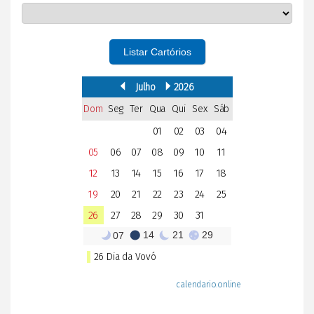
Listar Cartórios