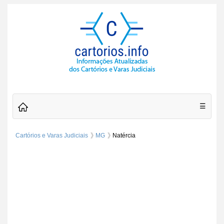
☰
Cartórios e Varas Judiciais
MG
Natércia