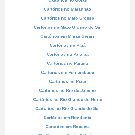
Cartórios no Maranhão
Cartórios no Mato Grosso
Cartórios no Mato Grosso do Sul
Cartórios em Minas Gerais
Cartórios no Pará
Cartórios na Paraíba
Cartórios no Paraná
Cartórios em Pernambuco
Cartórios no Piauí
Cartórios no Rio de Janeiro
Cartórios no Rio Grande do Norte
Cartórios no Rio Grande do Sul
Cartórios em Rondônia
Cartórios em Roraima