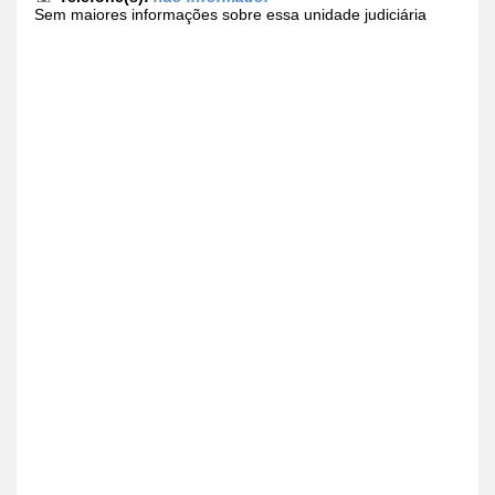
Sem maiores informações sobre essa unidade judiciária