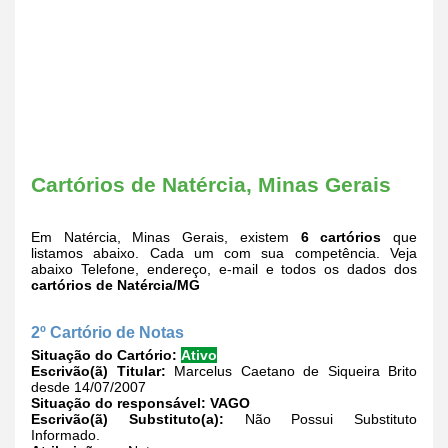
Cartórios de Natércia, Minas Gerais
Em Natércia, Minas Gerais, existem
6 cartórios
que
listamos abaixo. Cada um com sua competência. Veja
abaixo Telefone, endereço, e-mail e todos os dados dos
cartórios de Natércia/MG
2º Cartório de Notas
Situação do Cartório:
Ativo
Escrivão(ã) Titular:
Marcelus Caetano de Siqueira Brito
desde 14/07/2007
Situação do responsável:
VAGO
Escrivão(ã) Substituto(a):
Não Possui Substituto
Informado.