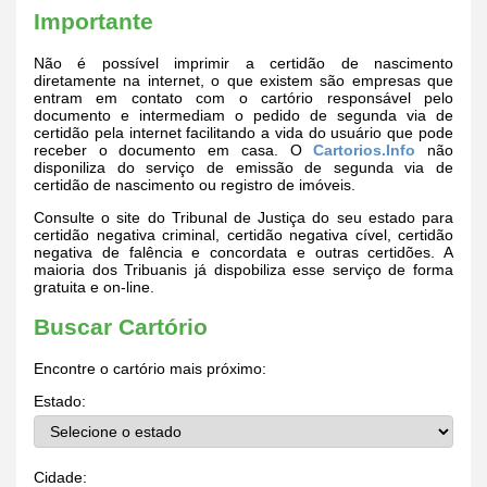
Importante
Não é possível imprimir a certidão de nascimento
diretamente na internet, o que existem são empresas que
entram em contato com o cartório responsável pelo
documento e intermediam o pedido de segunda via de
certidão pela internet facilitando a vida do usuário que pode
receber o documento em casa. O
Cartorios.Info
não
disponiliza do serviço de emissão de segunda via de
certidão de nascimento ou registro de imóveis.
Consulte o site do Tribunal de Justiça do seu estado para
certidão negativa criminal, certidão negativa cível, certidão
negativa de falência e concordata e outras certidões. A
maioria dos Tribuanis já dispobiliza esse serviço de forma
gratuita e on-line.
Buscar Cartório
Encontre o cartório mais próximo:
Estado:
Cidade: