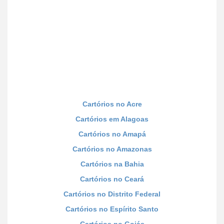
Cartórios no Acre
Cartórios em Alagoas
Cartórios no Amapá
Cartórios no Amazonas
Cartórios na Bahia
Cartórios no Ceará
Cartórios no Distrito Federal
Cartórios no Espírito Santo
Cartórios no Goiás