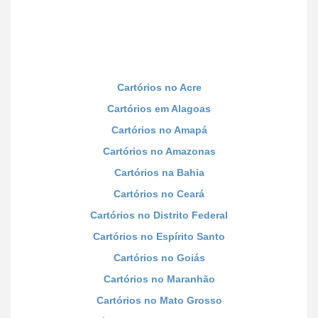
Cartórios no Acre
Cartórios em Alagoas
Cartórios no Amapá
Cartórios no Amazonas
Cartórios na Bahia
Cartórios no Ceará
Cartórios no Distrito Federal
Cartórios no Espírito Santo
Cartórios no Goiás
Cartórios no Maranhão
Cartórios no Mato Grosso