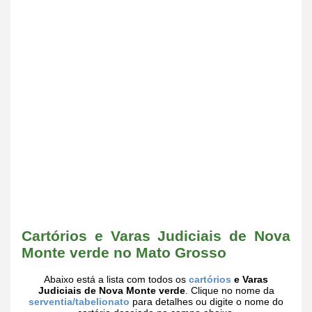
Cartórios e Varas Judiciais de Nova
Monte verde no Mato Grosso
Abaixo está a lista com todos os
cartórios
e Varas
Judiciais de Nova Monte verde
. Clique no nome da
serventia/tabelionato
para detalhes ou digite o nome do