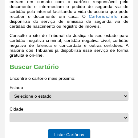
entram em contato com o cartório responsável pelo
documento e intermediam o pedido de segunda via de
certidão pela internet facilitando a vida do usuário que pode
receber o documento em casa. O
Cartorios.Info
não
disponiliza do serviço de emissão de segunda via de
certidão de nascimento ou registro de imóveis.
Consulte o site do Tribunal de Justiça do seu estado para
certidão negativa criminal, certidão negativa cível, certidão
negativa de falência e concordata e outras certidões. A
maioria dos Tribuanis já dispobiliza esse serviço de forma
gratuita e on-line.
Buscar Cartório
Encontre o cartório mais próximo:
Estado:
Cidade:
Listar Cartórios