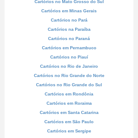
Cartórios no Mato Grosso do Sul
Cartórios em Minas Gerais
Cartórios no Pará
Cartórios na Paraíba
Cartórios no Paraná
Cartórios em Pernambuco
Cartórios no Piauí
Cartórios no Rio de Janeiro
Cartórios no Rio Grande do Norte
Cartórios no Rio Grande do Sul
Cartórios em Rondônia
Cartórios em Roraima
Cartórios em Santa Catarina
Cartórios em São Paulo
Cartórios em Sergipe