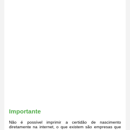
Importante
Não é possível imprimir a certidão de nascimento
diretamente na internet, o que existem são empresas que