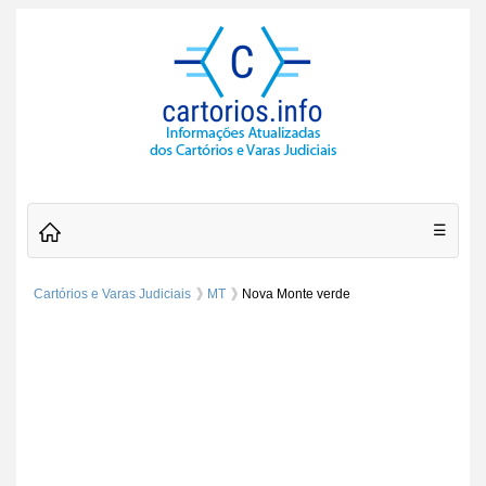
☰
Cartórios e Varas Judiciais
MT
Nova Monte verde