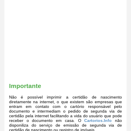
Importante
Não é possível imprimir a certidão de nascimento
diretamente na internet, o que existem são empresas que
entram em contato com o cartório responsável pelo
documento e intermediam o pedido de segunda via de
certidão pela internet facilitando a vida do usuário que pode
receber o documento em casa. O
Cartorios.Info
não
disponiliza do serviço de emissão de segunda via de
certidão de nascimento ou registro de imóveis.