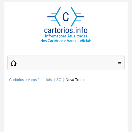
☰
Cartórios e Varas Judiciais
SC
Nova Trento