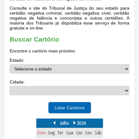
Consulte o site do Tribunal de Justiça do seu estado para
certidão negativa criminal, certidão negativa cível, certidão
negativa de falência e concordata e outras certidões. A
maioria dos Tribuanis já dispobiliza esse serviço de forma
gratuita e on-line.
Buscar Cartório
Encontre o cartório mais próximo:
Estado:
Cidade:
Listar Cartórios