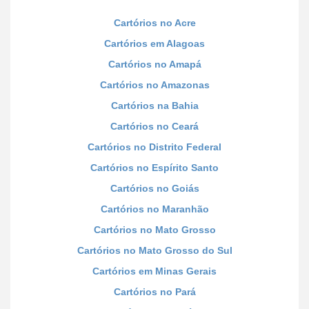
Cartórios no Acre
Cartórios em Alagoas
Cartórios no Amapá
Cartórios no Amazonas
Cartórios na Bahia
Cartórios no Ceará
Cartórios no Distrito Federal
Cartórios no Espírito Santo
Cartórios no Goiás
Cartórios no Maranhão
Cartórios no Mato Grosso
Cartórios no Mato Grosso do Sul
Cartórios em Minas Gerais
Cartórios no Pará