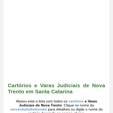
Cartórios e Varas Judiciais de Nova
Trento em Santa Catarina
Abaixo está a lista com todos os
cartórios
e Varas
Judiciais de Nova Trento
. Clique no nome da
serventia/tabelionato
para detalhes ou digite o nome do