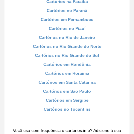
Cartórios na Paraíba
Cartórios no Paraná
Cartórios em Pernambuco
Cartórios no Piauí
Cartórios no Rio de Janeiro
Cartórios no Rio Grande do Norte
Cartórios no Rio Grande do Sul
Cartórios em Rondônia
Cartórios em Roraima
Cartórios em Santa Catarina
Cartórios em São Paulo
Cartórios em Sergipe
Cartórios no Tocantins
Você usa com frequência o cartorios.info? Adicione à sua