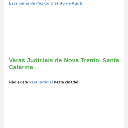
Escrivania de Paz do Distrito de Aguti
Varas Judiciais de Nova Trento, Santa
Catarina
Não existe
vara judicial
nesta cidade!