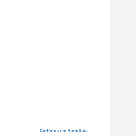
Cartórios em Rondônia