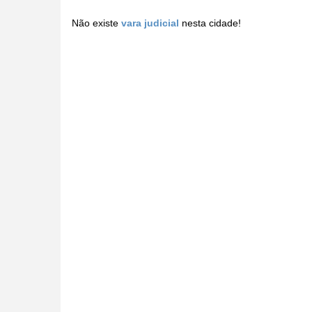
Não existe
vara judicial
nesta cidade!