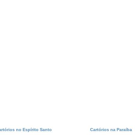
artórios no Espírito Santo
Cartórios na Paraíba