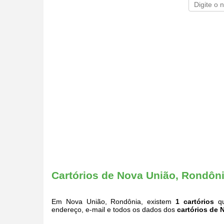
Cartórios de Nova União, Rondôn
Em Nova União, Rondônia, existem
1 cartórios
qu
endereço, e-mail e todos os dados dos
cartórios de