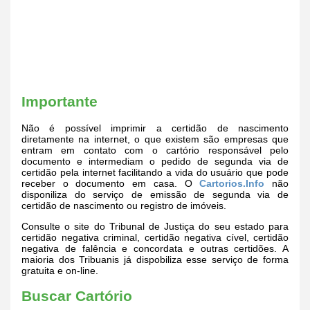
Importante
Não é possível imprimir a certidão de nascimento
diretamente na internet, o que existem são empresas que
entram em contato com o cartório responsável pelo
documento e intermediam o pedido de segunda via de
certidão pela internet facilitando a vida do usuário que pode
receber o documento em casa. O
Cartorios.Info
não
disponiliza do serviço de emissão de segunda via de
certidão de nascimento ou registro de imóveis.
Consulte o site do Tribunal de Justiça do seu estado para
certidão negativa criminal, certidão negativa cível, certidão
negativa de falência e concordata e outras certidões. A
maioria dos Tribuanis já dispobiliza esse serviço de forma
gratuita e on-line.
Buscar Cartório