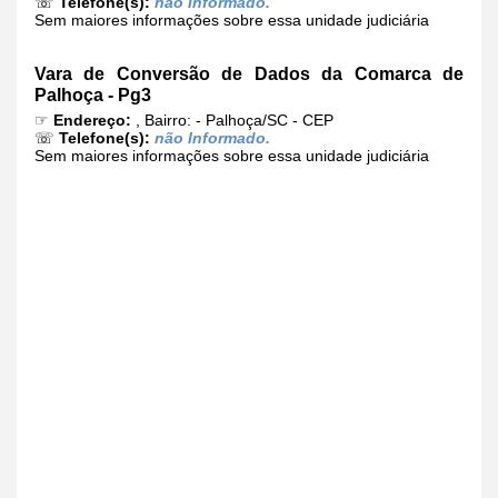
☏
Telefone(s):
não Informado.
Sem maiores informações sobre essa unidade judiciária
Vara de Conversão de Dados da Comarca de
Palhoça - Pg3
☞
Endereço:
, Bairro: - Palhoça/SC - CEP
☏
Telefone(s):
não Informado.
Sem maiores informações sobre essa unidade judiciária