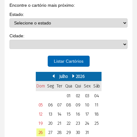
Encontre o cartório mais próximo:
Estado:
Cidade:
Listar Cartórios