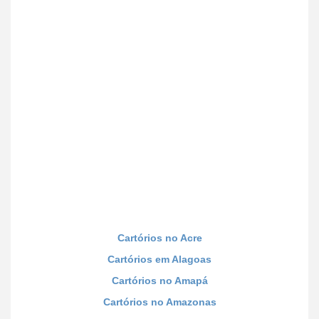
Cartórios no Acre
Cartórios em Alagoas
Cartórios no Amapá
Cartórios no Amazonas