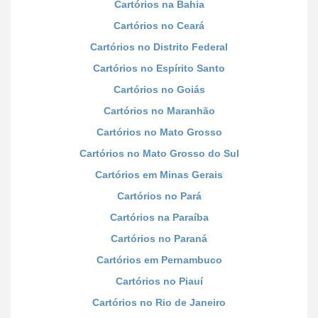
Cartórios na Bahia
Cartórios no Ceará
Cartórios no Distrito Federal
Cartórios no Espírito Santo
Cartórios no Goiás
Cartórios no Maranhão
Cartórios no Mato Grosso
Cartórios no Mato Grosso do Sul
Cartórios em Minas Gerais
Cartórios no Pará
Cartórios na Paraíba
Cartórios no Paraná
Cartórios em Pernambuco
Cartórios no Piauí
Cartórios no Rio de Janeiro