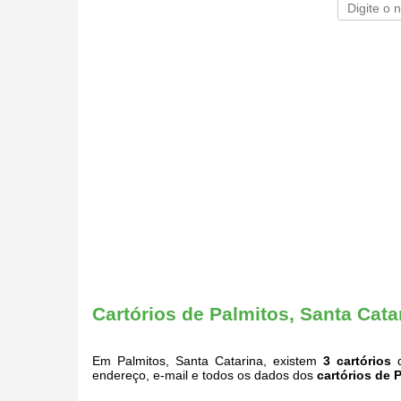
Cartórios de Palmitos, Santa Cata
Em Palmitos, Santa Catarina, existem
3 cartórios
q
endereço, e-mail e todos os dados dos
cartórios de 