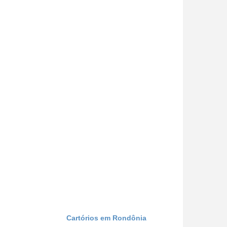
Cartórios em Rondônia