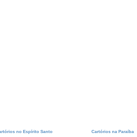
artórios no Espírito Santo
Cartórios na Paraíba