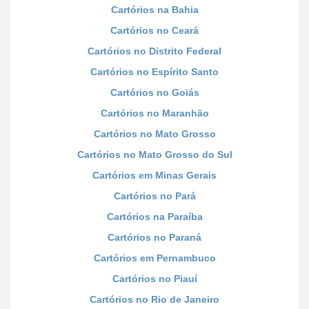
Cartórios na Bahia
Cartórios no Ceará
Cartórios no Distrito Federal
Cartórios no Espírito Santo
Cartórios no Goiás
Cartórios no Maranhão
Cartórios no Mato Grosso
Cartórios no Mato Grosso do Sul
Cartórios em Minas Gerais
Cartórios no Pará
Cartórios na Paraíba
Cartórios no Paraná
Cartórios em Pernambuco
Cartórios no Piauí
Cartórios no Rio de Janeiro