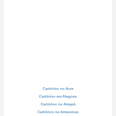
Cartórios no Acre
Cartórios em Alagoas
Cartórios no Amapá
Cartórios no Amazonas