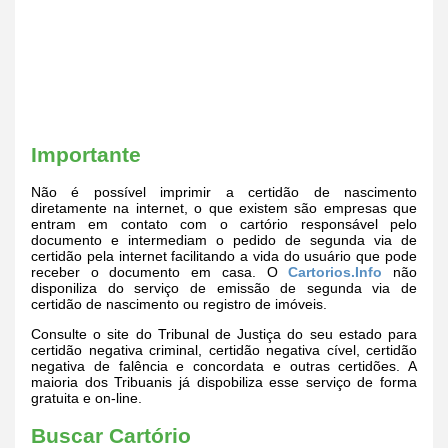
Importante
Não é possível imprimir a certidão de nascimento
diretamente na internet, o que existem são empresas que
entram em contato com o cartório responsável pelo
documento e intermediam o pedido de segunda via de
certidão pela internet facilitando a vida do usuário que pode
receber o documento em casa. O
Cartorios.Info
não
disponiliza do serviço de emissão de segunda via de
certidão de nascimento ou registro de imóveis.
Consulte o site do Tribunal de Justiça do seu estado para
certidão negativa criminal, certidão negativa cível, certidão
negativa de falência e concordata e outras certidões. A
maioria dos Tribuanis já dispobiliza esse serviço de forma
gratuita e on-line.
Buscar Cartório