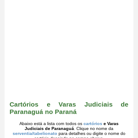
Cartórios e Varas Judiciais de
Paranaguá no Paraná
Abaixo está a lista com todos os
cartórios
e Varas
Judiciais de Paranaguá
. Clique no nome da
serventia/tabelionato
para detalhes ou digite o nome do