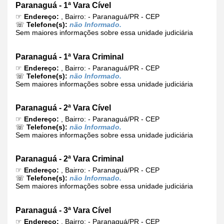
Paranaguá - 1ª Vara Cível
☞
Endereço:
, Bairro: - Paranaguá/PR - CEP
☏
Telefone(s):
não Informado.
Sem maiores informações sobre essa unidade judiciária
Paranaguá - 1ª Vara Criminal
☞
Endereço:
, Bairro: - Paranaguá/PR - CEP
☏
Telefone(s):
não Informado.
Sem maiores informações sobre essa unidade judiciária
Paranaguá - 2ª Vara Cível
☞
Endereço:
, Bairro: - Paranaguá/PR - CEP
☏
Telefone(s):
não Informado.
Sem maiores informações sobre essa unidade judiciária
Paranaguá - 2ª Vara Criminal
☞
Endereço:
, Bairro: - Paranaguá/PR - CEP
☏
Telefone(s):
não Informado.
Sem maiores informações sobre essa unidade judiciária
Paranaguá - 3ª Vara Cível
☞
Endereço:
, Bairro: - Paranaguá/PR - CEP