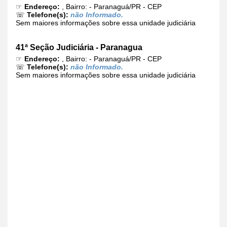
☞
Endereço:
, Bairro: - Paranaguá/PR - CEP
☏
Telefone(s):
não Informado.
Sem maiores informações sobre essa unidade judiciária
41ª Seção Judiciária - Paranagua
☞
Endereço:
, Bairro: - Paranaguá/PR - CEP
☏
Telefone(s):
não Informado.
Sem maiores informações sobre essa unidade judiciária