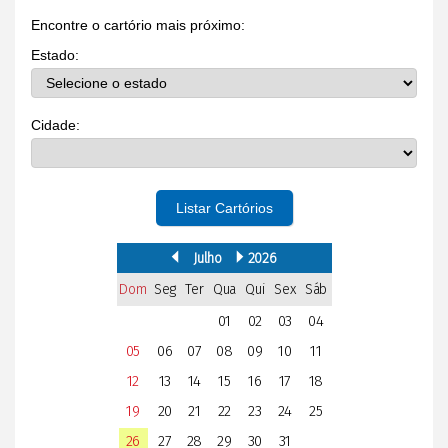
Encontre o cartório mais próximo:
Estado:
Cidade:
Listar Cartórios