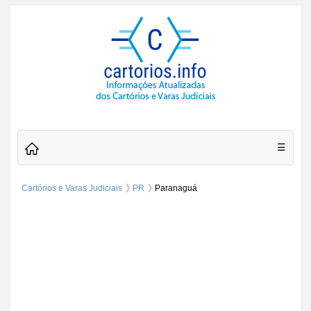
☰
Cartórios e Varas Judiciais
PR
Paranaguá