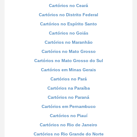
Cartórios no Ceará
Cartórios no Distrito Federal
Cartórios no Espírito Santo
Cartórios no Goiás
Cartórios no Maranhão
Cartórios no Mato Grosso
Cartórios no Mato Grosso do Sul
Cartórios em Minas Gerais
Cartórios no Pará
Cartórios na Paraíba
Cartórios no Paraná
Cartórios em Pernambuco
Cartórios no Piauí
Cartórios no Rio de Janeiro
Cartórios no Rio Grande do Norte