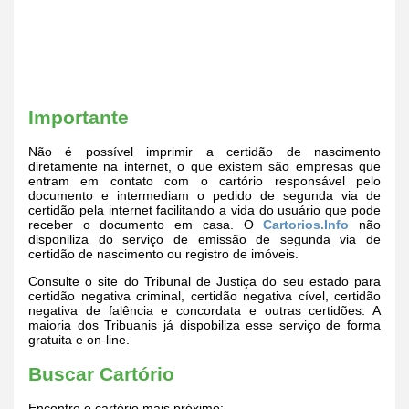
Importante
Não é possível imprimir a certidão de nascimento
diretamente na internet, o que existem são empresas que
entram em contato com o cartório responsável pelo
documento e intermediam o pedido de segunda via de
certidão pela internet facilitando a vida do usuário que pode
receber o documento em casa. O
Cartorios.Info
não
disponiliza do serviço de emissão de segunda via de
certidão de nascimento ou registro de imóveis.
Consulte o site do Tribunal de Justiça do seu estado para
certidão negativa criminal, certidão negativa cível, certidão
negativa de falência e concordata e outras certidões. A
maioria dos Tribuanis já dispobiliza esse serviço de forma
gratuita e on-line.
Buscar Cartório
Encontre o cartório mais próximo: