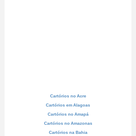
Cartórios no Acre
Cartórios em Alagoas
Cartórios no Amapá
Cartórios no Amazonas
Cartórios na Bahia