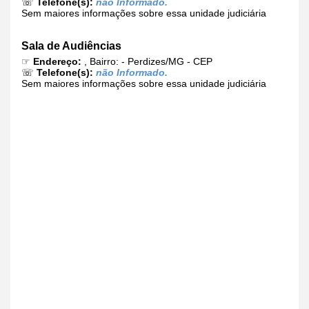
☏
Telefone(s):
não Informado.
Sem maiores informações sobre essa unidade judiciária
Sala de Audiências
☞
Endereço:
, Bairro: - Perdizes/MG - CEP
☏
Telefone(s):
não Informado.
Sem maiores informações sobre essa unidade judiciária