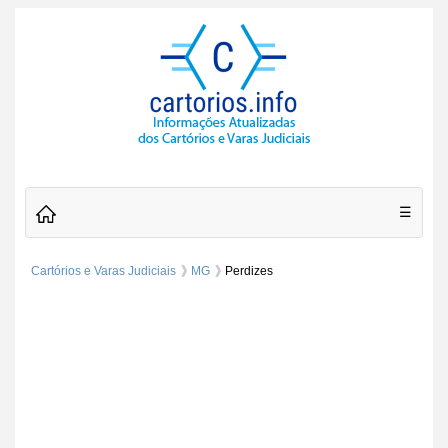
☰
Cartórios e Varas Judiciais
MG
Perdizes