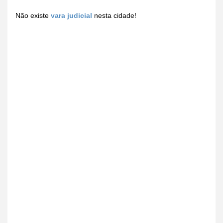
Não existe
vara judicial
nesta cidade!