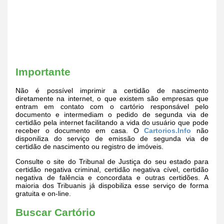
Importante
Não é possível imprimir a certidão de nascimento
diretamente na internet, o que existem são empresas que
entram em contato com o cartório responsável pelo
documento e intermediam o pedido de segunda via de
certidão pela internet facilitando a vida do usuário que pode
receber o documento em casa. O
Cartorios.Info
não
disponiliza do serviço de emissão de segunda via de
certidão de nascimento ou registro de imóveis.
Consulte o site do Tribunal de Justiça do seu estado para
certidão negativa criminal, certidão negativa cível, certidão
negativa de falência e concordata e outras certidões. A
maioria dos Tribuanis já dispobiliza esse serviço de forma
gratuita e on-line.
Buscar Cartório