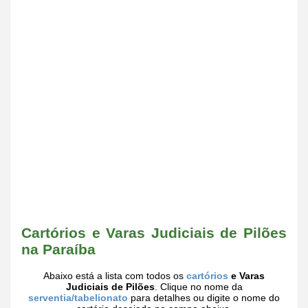
Cartórios e Varas Judiciais de Pilões
na Paraíba
Abaixo está a lista com todos os
cartórios
e Varas
Judiciais de Pilões
. Clique no nome da
serventia/tabelionato
para detalhes ou digite o nome do