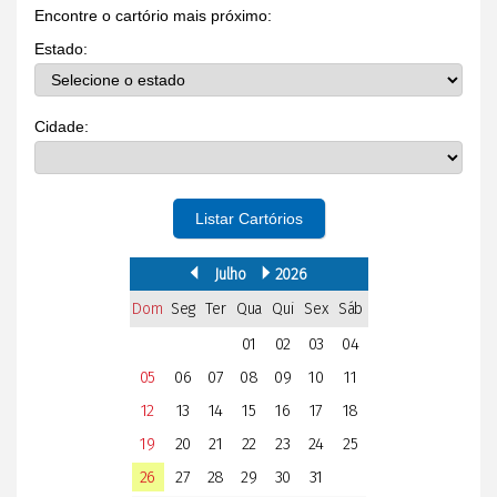
Encontre o cartório mais próximo:
Estado:
Cidade:
Listar Cartórios