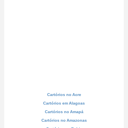
Cartórios no Acre
Cartórios em Alagoas
Cartórios no Amapá
Cartórios no Amazonas