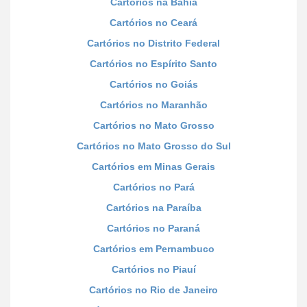
Cartórios na Bahia
Cartórios no Ceará
Cartórios no Distrito Federal
Cartórios no Espírito Santo
Cartórios no Goiás
Cartórios no Maranhão
Cartórios no Mato Grosso
Cartórios no Mato Grosso do Sul
Cartórios em Minas Gerais
Cartórios no Pará
Cartórios na Paraíba
Cartórios no Paraná
Cartórios em Pernambuco
Cartórios no Piauí
Cartórios no Rio de Janeiro