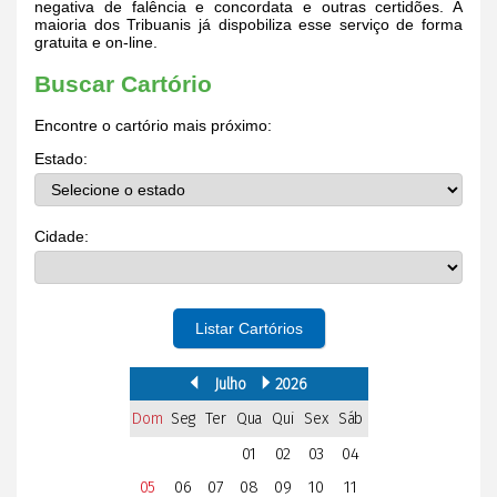
negativa de falência e concordata e outras certidões. A
maioria dos Tribuanis já dispobiliza esse serviço de forma
gratuita e on-line.
Buscar Cartório
Encontre o cartório mais próximo:
Estado:
Cidade:
Listar Cartórios