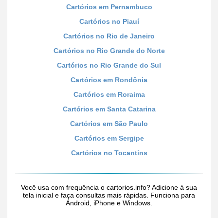
Cartórios em Pernambuco
Cartórios no Piauí
Cartórios no Rio de Janeiro
Cartórios no Rio Grande do Norte
Cartórios no Rio Grande do Sul
Cartórios em Rondônia
Cartórios em Roraima
Cartórios em Santa Catarina
Cartórios em São Paulo
Cartórios em Sergipe
Cartórios no Tocantins
Você usa com frequência o cartorios.info? Adicione à sua
tela inicial e faça consultas mais rápidas. Funciona para
Android, iPhone e Windows.