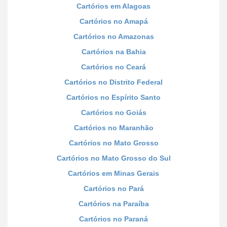
Cartórios em Alagoas
Cartórios no Amapá
Cartórios no Amazonas
Cartórios na Bahia
Cartórios no Ceará
Cartórios no Distrito Federal
Cartórios no Espírito Santo
Cartórios no Goiás
Cartórios no Maranhão
Cartórios no Mato Grosso
Cartórios no Mato Grosso do Sul
Cartórios em Minas Gerais
Cartórios no Pará
Cartórios na Paraíba
Cartórios no Paraná