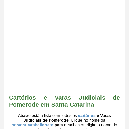
Cartórios e Varas Judiciais de
Pomerode em Santa Catarina
Abaixo está a lista com todos os
cartórios
e Varas
Judiciais de Pomerode
. Clique no nome da
serventia/tabelionato
para detalhes ou digite o nome do