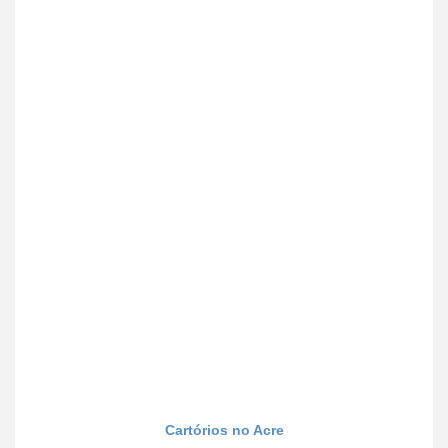
Cartórios no Acre