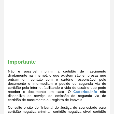
Importante
Não é possível imprimir a certidão de nascimento
diretamente na internet, o que existem são empresas que
entram em contato com o cartório responsável pelo
documento e intermediam o pedido de segunda via de
certidão pela internet facilitando a vida do usuário que pode
receber o documento em casa. O
Cartorios.Info
não
disponiliza do serviço de emissão de segunda via de
certidão de nascimento ou registro de imóveis.
Consulte o site do Tribunal de Justiça do seu estado para
certidão negativa criminal, certidão negativa cível, certidão