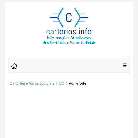
☰
Cartórios e Varas Judiciais
SC
Pomerode