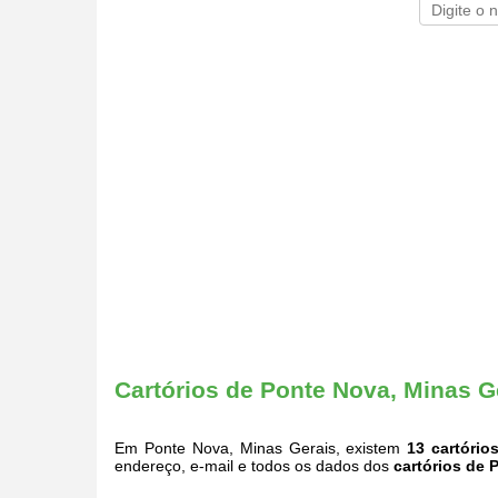
Cartórios de Ponte Nova, Minas G
Em Ponte Nova, Minas Gerais, existem
13 cartório
endereço, e-mail e todos os dados dos
cartórios de