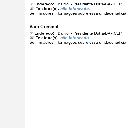
☞
Endereço:
, Bairro: - Presidente Dutra/BA - CEP
☏
Telefone(s):
não Informado.
Sem maiores informações sobre essa unidade judiciár
Vara Criminal
☞
Endereço:
, Bairro: - Presidente Dutra/BA - CEP
☏
Telefone(s):
não Informado.
Sem maiores informações sobre essa unidade judiciár