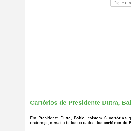
Cartórios de Presidente Dutra, Ba
Em Presidente Dutra, Bahia, existem
6 cartórios
qu
endereço, e-mail e todos os dados dos
cartórios de 