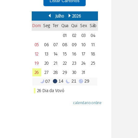
Listar Cartórios