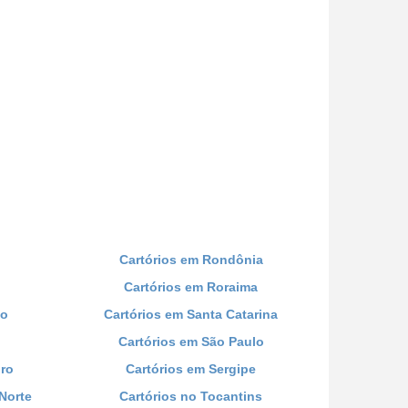
Cartórios em Rondônia
Cartórios em Roraima
co
Cartórios em Santa Catarina
Cartórios em São Paulo
iro
Cartórios em Sergipe
Norte
Cartórios no Tocantins