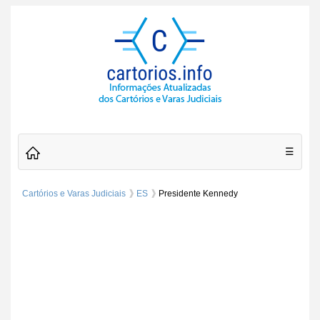
☰
Cartórios e Varas Judiciais
ES
Presidente Kennedy