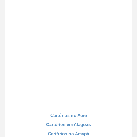
Cartórios no Acre
Cartórios em Alagoas
Cartórios no Amapá