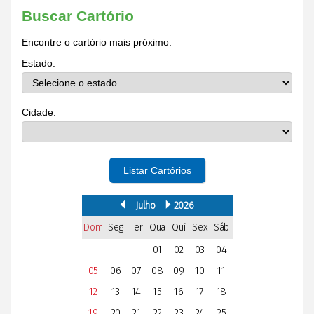
Buscar Cartório
Encontre o cartório mais próximo:
Estado:
Cidade:
Listar Cartórios