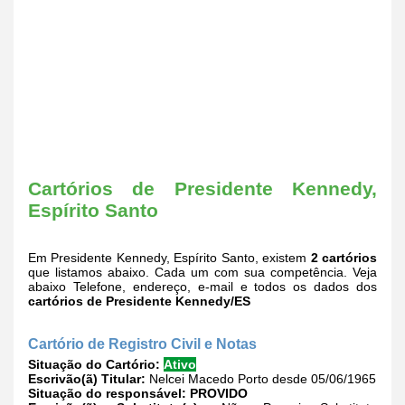
Cartórios de Presidente Kennedy,
Espírito Santo
Em Presidente Kennedy, Espírito Santo, existem
2 cartórios
que listamos abaixo. Cada um com sua competência. Veja
abaixo Telefone, endereço, e-mail e todos os dados dos
cartórios de Presidente Kennedy/ES
Cartório de Registro Civil e Notas
Situação do Cartório:
Ativo
Escrivão(ã) Titular:
Nelcei Macedo Porto desde 05/06/1965
Situação do responsável:
PROVIDO