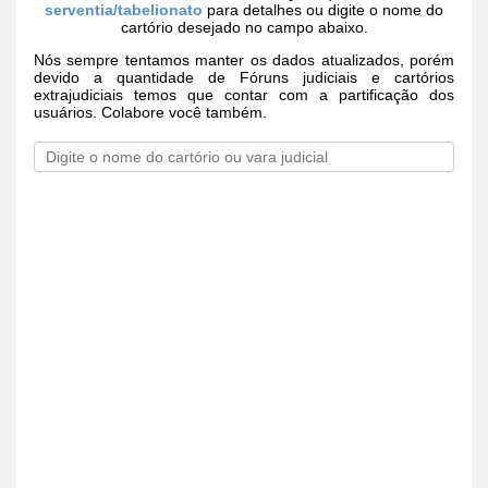
serventia/tabelionato
para detalhes ou digite o nome do
cartório desejado no campo abaixo.
Nós sempre tentamos manter os dados atualizados, porém
devido a quantidade de Fóruns judiciais e cartórios
extrajudiciais temos que contar com a partificação dos
usuários. Colabore você também.