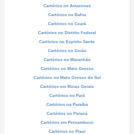
Cartórios no Amazonas
Cartórios na Bahia
Cartórios no Ceará
Cartórios no Distrito Federal
Cartórios no Espírito Santo
Cartórios no Goiás
Cartórios no Maranhão
Cartórios no Mato Grosso
Cartórios no Mato Grosso do Sul
Cartórios em Minas Gerais
Cartórios no Pará
Cartórios na Paraíba
Cartórios no Paraná
Cartórios em Pernambuco
Cartórios no Piauí