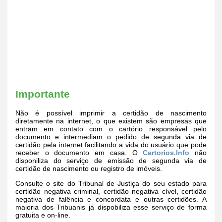
Importante
Não é possível imprimir a certidão de nascimento
diretamente na internet, o que existem são empresas que
entram em contato com o cartório responsável pelo
documento e intermediam o pedido de segunda via de
certidão pela internet facilitando a vida do usuário que pode
receber o documento em casa. O
Cartorios.Info
não
disponiliza do serviço de emissão de segunda via de
certidão de nascimento ou registro de imóveis.
Consulte o site do Tribunal de Justiça do seu estado para
certidão negativa criminal, certidão negativa cível, certidão
negativa de falência e concordata e outras certidões. A
maioria dos Tribuanis já dispobiliza esse serviço de forma
gratuita e on-line.