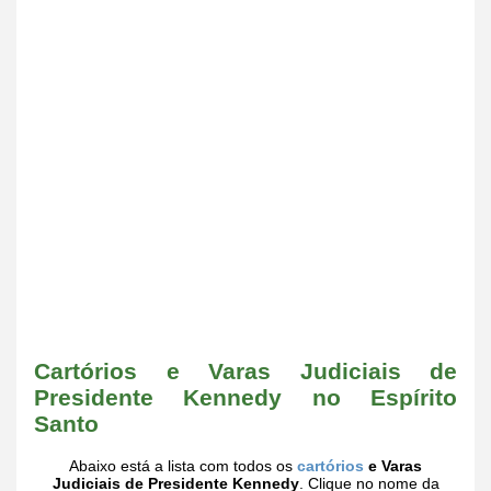
Cartórios e Varas Judiciais de
Presidente Kennedy no Espírito
Santo
Abaixo está a lista com todos os
cartórios
e Varas
Judiciais de Presidente Kennedy
. Clique no nome da