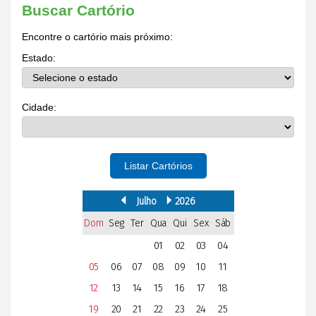
Buscar Cartório
Encontre o cartório mais próximo:
Estado:
Cidade:
Listar Cartórios