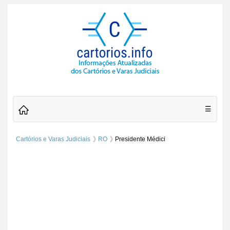
☰
Cartórios e Varas Judiciais
RO
Presidente Médici