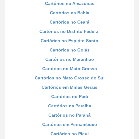
Cartórios no Amazonas
Cartórios na Bahia
Cartórios no Ceará
Cartórios no Distrito Federal
Cartórios no Espírito Santo
Cartórios no Goiás
Cartórios no Maranhão
Cartórios no Mato Grosso
Cartórios no Mato Grosso do Sul
Cartórios em Minas Gerais
Cartórios no Pará
Cartórios na Paraíba
Cartórios no Paraná
Cartórios em Pernambuco
Cartórios no Piauí