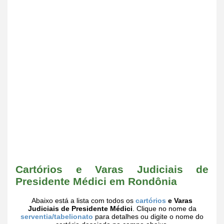
Cartórios e Varas Judiciais de
Presidente Médici em Rondônia
Abaixo está a lista com todos os
cartórios
e Varas
Judiciais de Presidente Médici
. Clique no nome da
serventia/tabelionato
para detalhes ou digite o nome do