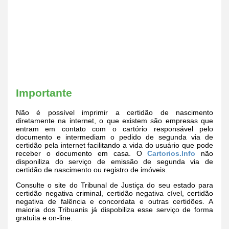
Importante
Não é possível imprimir a certidão de nascimento
diretamente na internet, o que existem são empresas que
entram em contato com o cartório responsável pelo
documento e intermediam o pedido de segunda via de
certidão pela internet facilitando a vida do usuário que pode
receber o documento em casa. O
Cartorios.Info
não
disponiliza do serviço de emissão de segunda via de
certidão de nascimento ou registro de imóveis.
Consulte o site do Tribunal de Justiça do seu estado para
certidão negativa criminal, certidão negativa cível, certidão
negativa de falência e concordata e outras certidões. A
maioria dos Tribuanis já dispobiliza esse serviço de forma
gratuita e on-line.