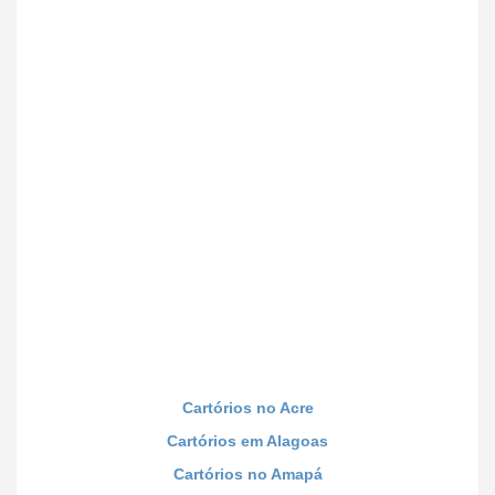
Cartórios no Acre
Cartórios em Alagoas
Cartórios no Amapá