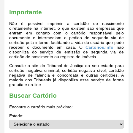
Importante
Não é possível imprimir a certidão de nascimento
diretamente na internet, o que existem são empresas que
entram em contato com o cartório responsável pelo
documento e intermediam o pedido de segunda via de
certidão pela internet facilitando a vida do usuário que pode
receber o documento em casa. O
Cartorios.Info
não
disponiliza do serviço de emissão de segunda via de
certidão de nascimento ou registro de imóveis.
Consulte o site do Tribunal de Justiça do seu estado para
certidão negativa criminal, certidão negativa cível, certidão
negativa de falência e concordata e outras certidões. A
maioria dos Tribuanis já dispobiliza esse serviço de forma
gratuita e on-line.
Buscar Cartório
Encontre o cartório mais próximo:
Estado: