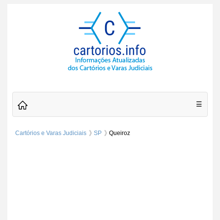
☰
Cartórios e Varas Judiciais
SP
Queiroz