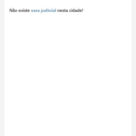
Não existe
vara judicial
nesta cidade!