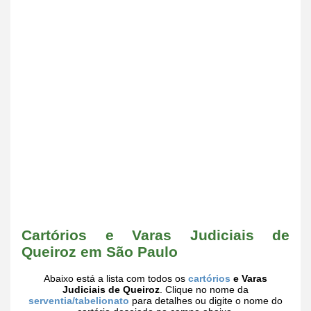
Cartórios e Varas Judiciais de
Queiroz em São Paulo
Abaixo está a lista com todos os
cartórios
e Varas
Judiciais de Queiroz
. Clique no nome da
serventia/tabelionato
para detalhes ou digite o nome do