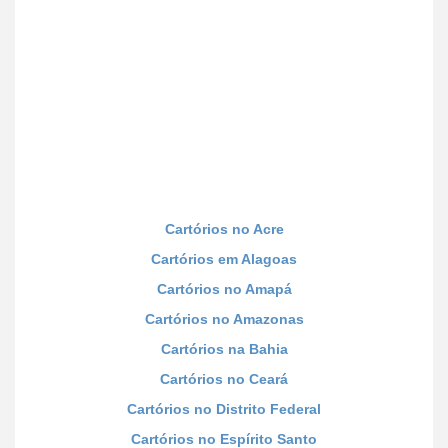
Cartórios no Acre
Cartórios em Alagoas
Cartórios no Amapá
Cartórios no Amazonas
Cartórios na Bahia
Cartórios no Ceará
Cartórios no Distrito Federal
Cartórios no Espírito Santo