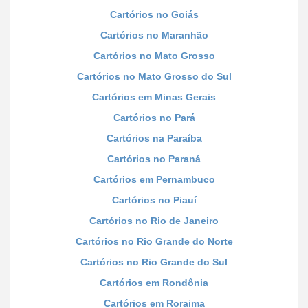
Cartórios no Goiás
Cartórios no Maranhão
Cartórios no Mato Grosso
Cartórios no Mato Grosso do Sul
Cartórios em Minas Gerais
Cartórios no Pará
Cartórios na Paraíba
Cartórios no Paraná
Cartórios em Pernambuco
Cartórios no Piauí
Cartórios no Rio de Janeiro
Cartórios no Rio Grande do Norte
Cartórios no Rio Grande do Sul
Cartórios em Rondônia
Cartórios em Roraima